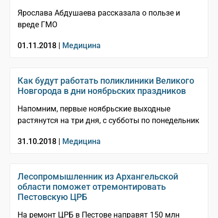
Ярослава Абдушаева рассказала о пользе и
вреде ГМО
01.11.2018 |
Медицина
Как будут работать поликлиники Великого
Новгорода в дни ноябрьских праздников
Напомним, первые ноябрьские выходные
растянутся на три дня, с субботы по понедельник
31.10.2018 |
Медицина
Лесопромышленник из Архангельской
области поможет отремонтировать
Пестовскую ЦРБ
На ремонт ЦРБ в Пестове направят 150 млн