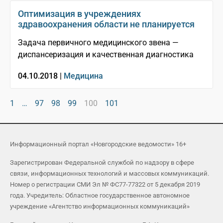
Оптимизация в учреждениях
здравоохранения области не планируется
Задача первичного медицинского звена —
диспансеризация и качественная диагностика
04.10.2018 |
Медицина
1
…
97
98
99
100
101
Информационный портал «Новгородские ведомости» 16+
Зарегистрирован Федеральной службой по надзору в сфере
связи, информационных технологий и массовых коммуникаций.
Номер о регистрации СМИ Эл № ФС77-77322 от 5 декабря 2019
года. Учредитель: Областное государственное автономное
учреждение «Агентство информационных коммуникаций»