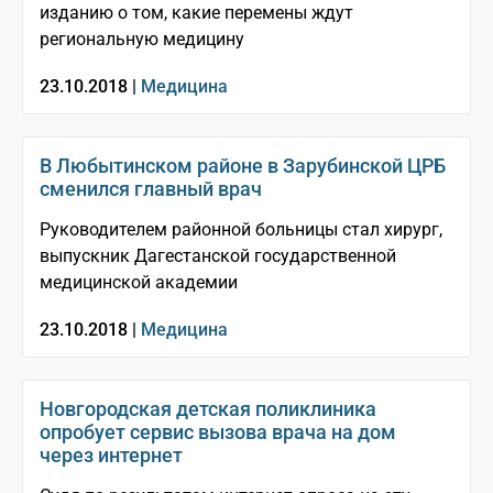
изданию о том, какие перемены ждут
региональную медицину
23.10.2018 |
Медицина
В Любытинском районе в Зарубинской ЦРБ
сменился главный врач
Руководителем районной больницы стал хирург,
выпускник Дагестанской государственной
медицинской академии
23.10.2018 |
Медицина
Новгородская детская поликлиника
опробует сервис вызова врача на дом
через интернет