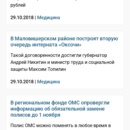
рублей
29.10.2018 |
Медицина
В Маловишерском районе построят вторую
очередь интерната «Оксочи»
Такой договоренности достигли губернатор
Андрей Никитин и министр труда и социальной
защиты Максим Топилин
29.10.2018 |
Медицина
В региональном фонде ОМС опровергли
информацию об обязательной замене
полисов до 1 ноября
Полис ОМС можно поменять в любое время в