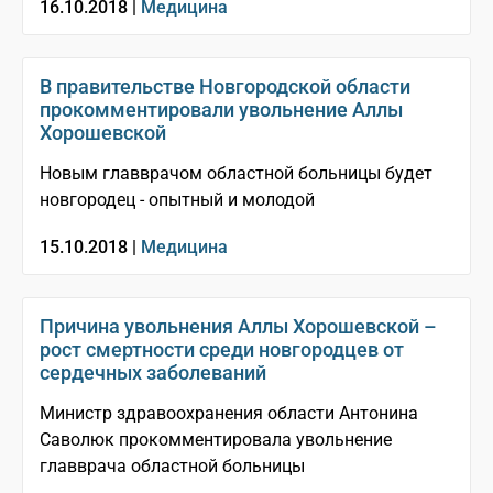
16.10.2018 |
Медицина
В правительстве Новгородской области
прокомментировали увольнение Аллы
Хорошевской
Новым главврачом областной больницы будет
новгородец - опытный и молодой
15.10.2018 |
Медицина
Причина увольнения Аллы Хорошевской –
рост смертности среди новгородцев от
сердечных заболеваний
Министр здравоохранения области Антонина
Саволюк прокомментировала увольнение
главврача областной больницы