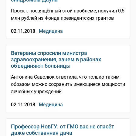
Проект, посвящённый этой проблеме, получил 0,5
млн рублей из Фонда президентских грантов
02.11.2018 |
Медицина
Ветераны спросили министра
здравоохранения, зачем в районах
объединяют больницы
Антонина Саволюк ответила, что только таким
образом можно сохранить имеющиеся мощности
лечебных учреждений
02.11.2018 |
Медицина
Профессор НовГУ: от ГМО вас не спасёт
даже собственная дача