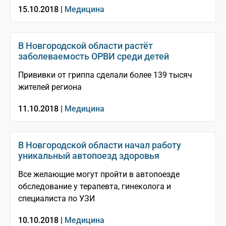
15.10.2018 |
Медицина
В Новгородской области растёт
заболеваемость ОРВИ среди детей
Прививки от гриппа сделали более 139 тысяч
жителей региона
11.10.2018 |
Медицина
В Новгородской области начал работу
уникальный автопоезд здоровья
Все желающие могут пройти в автопоезде
обследование у терапевта, гинеколога и
специалиста по УЗИ
10.10.2018 |
Медицина