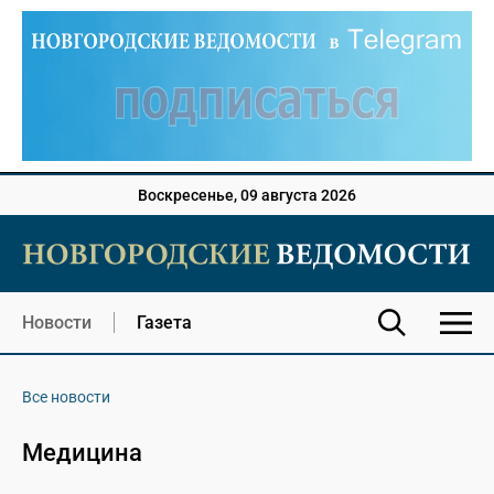
Воскресенье, 09 августа 2026
Новости
Газета
Все новости
Медицина