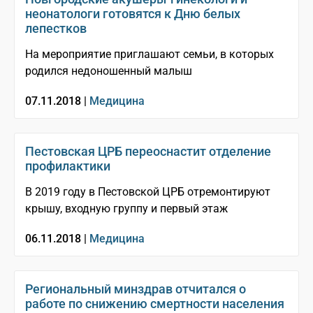
неонатологи готовятся к Дню белых
лепестков
На мероприятие приглашают семьи, в которых
родился недоношенный малыш
07.11.2018 |
Медицина
Пестовская ЦРБ переоснастит отделение
профилактики
В 2019 году в Пестовской ЦРБ отремонтируют
крышу, входную группу и первый этаж
06.11.2018 |
Медицина
Региональный минздрав отчитался о
работе по снижению смертности населения