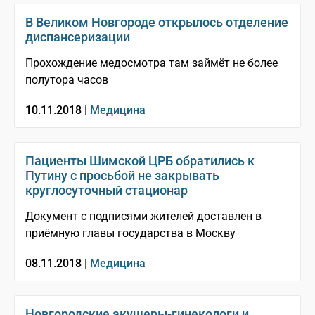
В Великом Новгороде открылось отделение
диспансеризации
Прохождение медосмотра там займёт не более
полутора часов
10.11.2018 |
Медицина
Пациенты Шимской ЦРБ обратились к
Путину с просьбой не закрывать
круглосуточный стационар
Документ с подписями жителей доставлен в
приёмную главы государства в Москву
08.11.2018 |
Медицина
Новгородские акушеры-гинекологи и