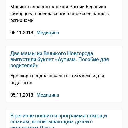
Министр здравоохранения России Вероника
Скворцова провела селекторное совещание с
регионами
06.11.2018 |
Медицина
Две мамы из Великого Новгорода
выпустили буклет «Аутизм. Пособие для
родителей»
Брошюра предназначена в том числе и для
педагогов
05.11.2018 |
Медицина
В регионе появится программа помощи
семьям, воспитывающим детей с
синдромом Дауна