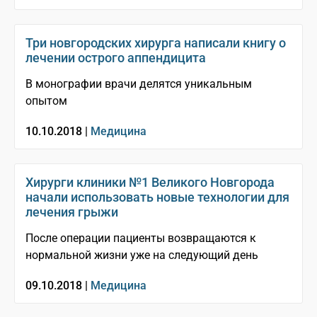
Три новгородских хирурга написали книгу о
лечении острого аппендицита
В монографии врачи делятся уникальным
опытом
10.10.2018 |
Медицина
Хирурги клиники №1 Великого Новгорода
начали использовать новые технологии для
лечения грыжи
После операции пациенты возвращаются к
нормальной жизни уже на следующий день
09.10.2018 |
Медицина