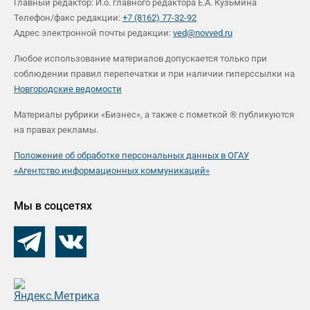
Главный редактор: И.о. главного редактора Е.А. Кузьмина
Телефон/факс редакции:
+7 (8162) 77-32-92
Адрес электронной почты редакции:
ved@novved.ru
Любое использование материалов допускается только при
соблюдении правил перепечатки и при наличии гиперссылки на
Новгородские ведомости
Материалы рубрики «Бизнес», а также с пометкой ® публикуются
на правах рекламы.
Положение об обработке персональных данных в ОГАУ
«Агентство информационных коммуникаций»
Мы в соцсетях