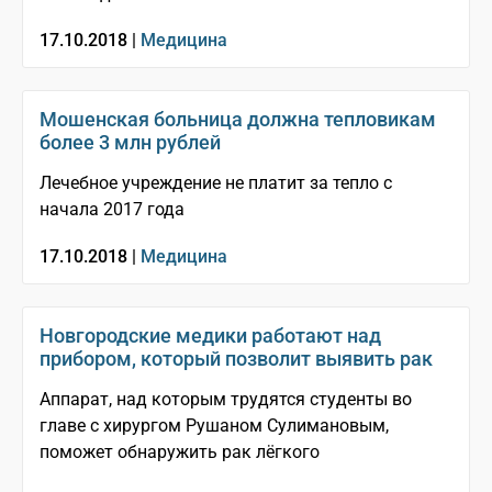
17.10.2018 |
Медицина
Мошенская больница должна тепловикам
более 3 млн рублей
Лечебное учреждение не платит за тепло с
начала 2017 года
17.10.2018 |
Медицина
Новгородские медики работают над
прибором, который позволит выявить рак
Аппарат, над которым трудятся студенты во
главе с хирургом Рушаном Сулимановым,
поможет обнаружить рак лёгкого