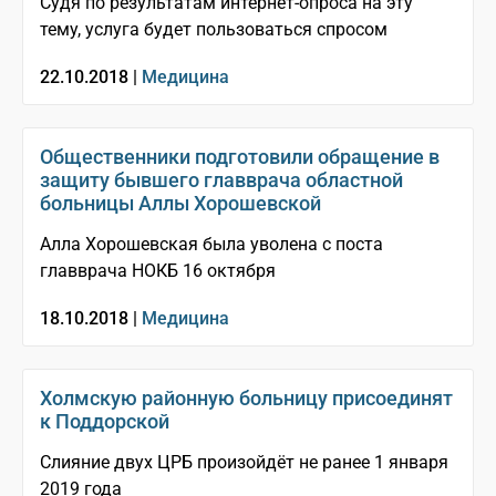
Судя по результатам интернет-опроса на эту
тему, услуга будет пользоваться спросом
22.10.2018 |
Медицина
Общественники подготовили обращение в
защиту бывшего главврача областной
больницы Аллы Хорошевской
Алла Хорошевская была уволена с поста
главврача НОКБ 16 октября
18.10.2018 |
Медицина
Холмскую районную больницу присоединят
к Поддорской
Слияние двух ЦРБ произойдёт не ранее 1 января
2019 года