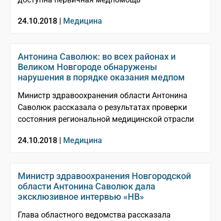
24.10.2018 |
Медицина
Антонина Саволюк: во всех районах и
Великом Новгороде обнаружены
нарушения в порядке оказания медпом
Министр здравоохранения области Антонина
Саволюк рассказала о результатах проверки
состояния региональной медицинской отрасли
24.10.2018 |
Медицина
Министр здравоохранения Новгородской
области Антонина Саволюк дала
эксклюзивное интервью «НВ»
Глава областного ведомства рассказала