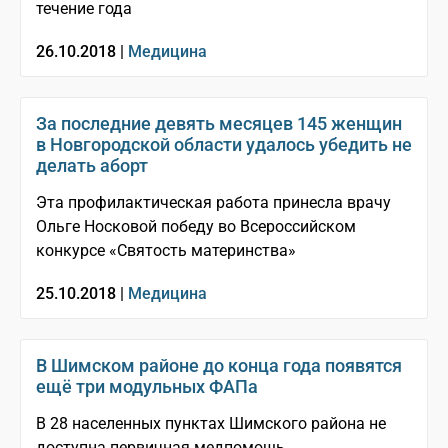
течение года
26.10.2018 |
Медицина
За последние девять месяцев 145 женщин
в Новгородской области удалось убедить не
делать аборт
Эта профилактическая работа принесла врачу
Ольге Носковой победу во Всероссийском
конкурсе «Святость материнства»
25.10.2018 |
Медицина
В Шимском районе до конца года появятся
ещё три модульных ФАПа
В 28 населенных пунктах Шимского района не
доступна первичная медпомощь