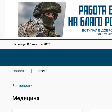
Пятница, 07 августа 2026
Новости
Газета
Все новости
Медицина