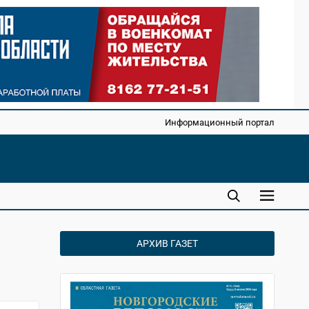
Информационный портал
АРХИВ ГАЗЕТ