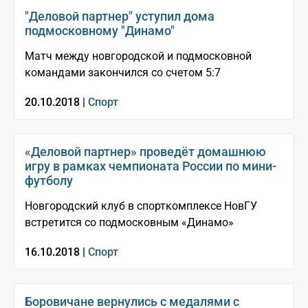
"Деловой партнер" уступил дома
подмосковному "Динамо"
Матч между новгородской и подмосковной
командами закончился со счетом 5:7
20.10.2018 |
Спорт
«Деловой партнер» проведёт домашнюю
игру в рамках чемпионата России по мини-
футболу
Новгородский клуб в спорткомплексе НовГУ
встретится со подмосковным «Динамо»
16.10.2018 |
Спорт
Боровичане вернулись с медалями с