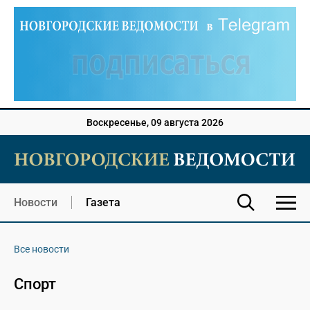
Воскресенье, 09 августа 2026
Новости
Газета
Все новости
Спорт