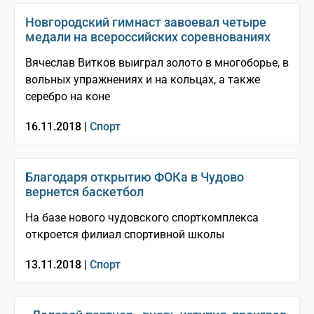
Новгородский гимнаст завоевал четыре
медали на всероссийских соревнованиях
Вячеслав Витков выиграл золото в многоборье, в
вольных упражнениях и на кольцах, а также
серебро на коне
16.11.2018 |
Спорт
Благодаря открытию ФОКа в Чудово
вернется баскетбол
На базе нового чудовского спорткомплекса
откроется филиал спортивной школы
13.11.2018 |
Спорт