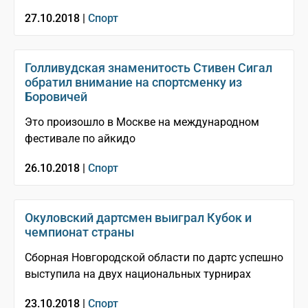
27.10.2018 |
Спорт
Голливудская знаменитость Стивен Сигал
обратил внимание на спортсменку из
Боровичей
Это произошло в Москве на международном
фестивале по айкидо
26.10.2018 |
Спорт
Окуловский дартсмен выиграл Кубок и
чемпионат страны
Сборная Новгородской области по дартс успешно
выступила на двух национальных турнирах
23.10.2018 |
Спорт