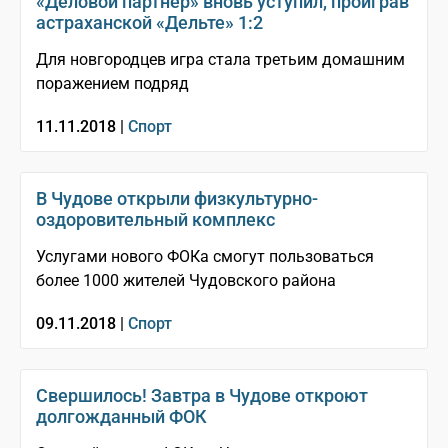
«Деловой партнер» вновь уступил, проиграв
астраханской «Дельте» 1:2
Для новгородцев игра стала третьим домашним
поражением подряд
11.11.2018 |
Спорт
В Чудове открыли физкультурно-
оздоровительный комплекс
Услугами нового ФОКа смогут пользоваться
более 1000 жителей Чудовского района
09.11.2018 |
Спорт
Свершилось! Завтра в Чудове откроют
долгожданный ФОК