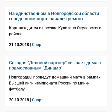
На единственном в Новгородской области
городошном корте начался ремонт
Корт находится в поселке Кулотино Окуловского
района
21.10.2018 |
Спорт
Сегодня "Деловой партнер" сыграет дома с
подмосковным "Динамо"
Новгородцы проведут домашний матч в рамках
Высшей лиги чемпионата России по мини-
футболу
20.10.2018 |
Спорт