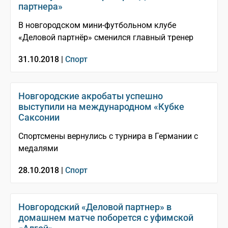
партнера»
В новгородском мини-футбольном клубе
«Деловой партнёр» сменился главный тренер
31.10.2018 |
Спорт
Новгородские акробаты успешно
выступили на международном «Кубке
Саксонии
Спортсмены вернулись с турнира в Германии с
медалями
28.10.2018 |
Спорт
Новгородский «Деловой партнер» в
домашнем матче поборется с уфимской