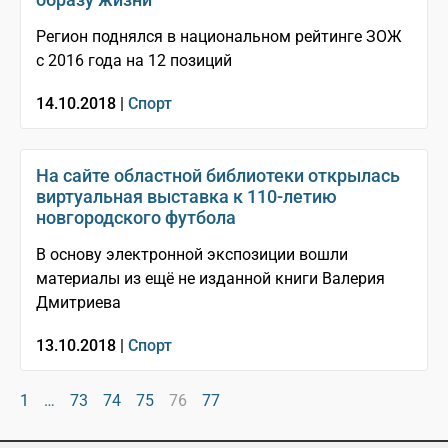
Регион поднялся в национальном рейтинге ЗОЖ
с 2016 года на 12 позиций
14.10.2018 |
Спорт
На сайте областной библиотеки открылась
виртуальная выставка к 110-летию
новгородского футбола
В основу электронной экспозиции вошли
материалы из ещё не изданной книги Валерия
Дмитриева
13.10.2018 |
Спорт
1
…
73
74
75
76
77