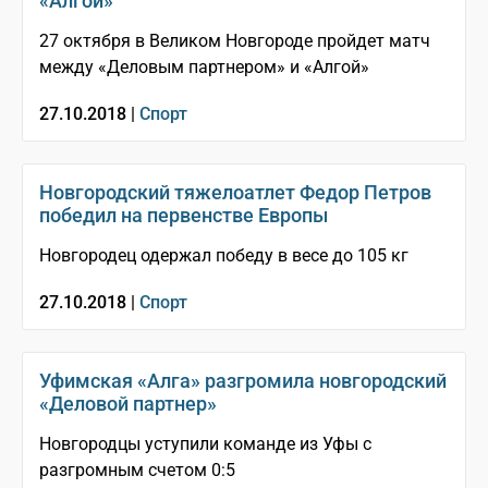
«Алгой»
27 октября в Великом Новгороде пройдет матч
между «Деловым партнером» и «Алгой»
27.10.2018 |
Спорт
Новгородский тяжелоатлет Федор Петров
победил на первенстве Европы
Новгородец одержал победу в весе до 105 кг
27.10.2018 |
Спорт
Уфимская «Алга» разгромила новгородский
«Деловой партнер»
Новгородцы уступили команде из Уфы с
разгромным счетом 0:5