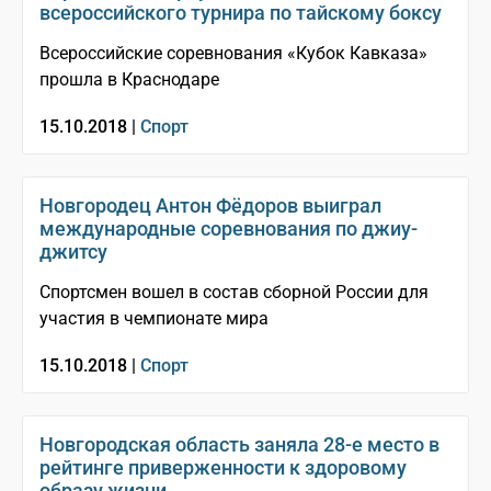
всероссийского турнира по тайскому боксу
Всероссийские соревнования «Кубок Кавказа»
прошла в Краснодаре
15.10.2018 |
Спорт
Новгородец Антон Фёдоров выиграл
международные соревнования по джиу-
джитсу
Спортсмен вошел в состав сборной России для
участия в чемпионате мира
15.10.2018 |
Спорт
Новгородская область заняла 28-е место в
рейтинге приверженности к здоровому
образу жизни