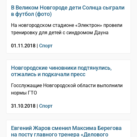
В Великом Новгороде дети Солнца сыграли
в футбол (фото)
На новгородском стадионе «Электрон» провели
тренировку для детей с синдромом Дауна
01.11.2018 |
Спорт
Новгородские чиновники подтянулись,
отжались и подкачали пресс
Госслужащие Новгородской области выполнили
нормы ГТО
31.10.2018 |
Спорт
Евгений Жаров сменил Максима Берегова
на посту главного тренера «Делового