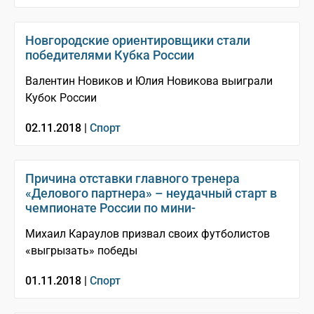
Новгородские ориентировщики стали
победителями Кубка России
Валентин Новиков и Юлия Новикова выиграли
Кубок России
02.11.2018 |
Спорт
Причина отставки главного тренера
«Делового партнера» – неудачный старт в
чемпионате России по мини-
Михаил Караулов призвал своих футболистов
«выгрызать» победы
01.11.2018 |
Спорт