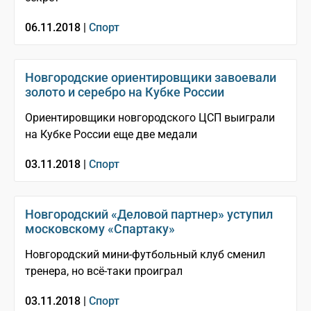
06.11.2018 |
Спорт
Новгородские ориентировщики завоевали
золото и серебро на Кубке России
Ориентировщики новгородского ЦСП выиграли
на Кубке России еще две медали
03.11.2018 |
Спорт
Новгородский «Деловой партнер» уступил
московскому «Спартаку»
Новгородский мини-футбольный клуб сменил
тренера, но всё-таки проиграл
03.11.2018 |
Спорт