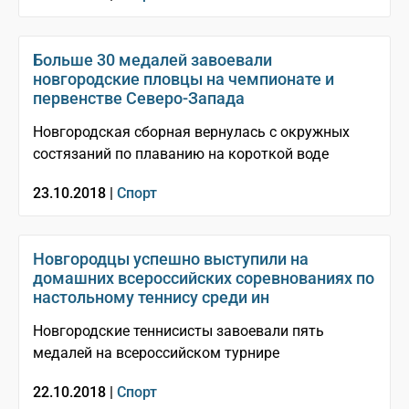
Больше 30 медалей завоевали
новгородские пловцы на чемпионате и
первенстве Северо-Запада
Новгородская сборная вернулась с окружных
состязаний по плаванию на короткой воде
23.10.2018 |
Спорт
Новгородцы успешно выступили на
домашних всероссийских соревнованиях по
настольному теннису среди ин
Новгородские теннисисты завоевали пять
медалей на всероссийском турнире
22.10.2018 |
Спорт