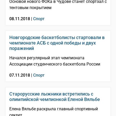
Основой нового ФОКа в Чудове станет спортзал с
тентовым покрытием
08.11.2018 |
Спорт
Новгородские баскетболисты стартовали в
чемпионате АСБ с одной победы и двух
поражений
Начался регулярный этап чемпионата
Ассоциации студенческого баскетбола России
07.11.2018 |
Спорт
Старорусские лыжники встретились с
олимпийской чемпионкой Еленой Вяльбе
Елена Вяльбе раскрыла главный спортивный
секрет