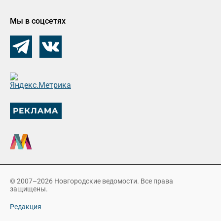
Мы в соцсетях
© 2007–2026 Новгородские ведомости. Все права
защищены.
Редакция