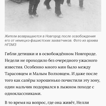
Жители возвращаются в Новгород после освобождения
его от немецко-фашистских захватчиков. Фото из архива
НГОМЗ
Гибли детишки и в освобождённом Новгороде.
Недели не проходило без очередного ужасного
известия. Особенно много мин было между
Тарасовцем и Малым Волховцем. И даже после
того как сапёры хорошенько почистили эту зону,
один мальчик подорвался в лыжном походе с
одноклассниками.
В то время на вопрос, где она живёт, Нелли