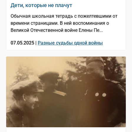
Дети, которые не плачут
Обычная школьная тетрадь с пожелтевшими от
времени страницами. В ней воспоминания о
Великой Отечественной войне Елены Пе...
07.05.2025 |
Разные судьбы одной войны