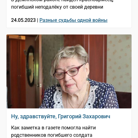
погибший неподалёку от своей деревни
24.05.2023 |
Разные судьбы одной войны
Ну, здравствуйте, Григорий Захарович
Как заметка в газете помогла найти
родственников погибшего солдата