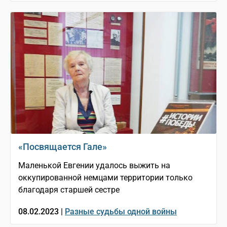
«Посвящается Гале»
Маленькой Евгении удалось выжить на
оккупированной немцами территории только
благодаря старшей сестре
08.02.2023 |
Разные судьбы одной войны