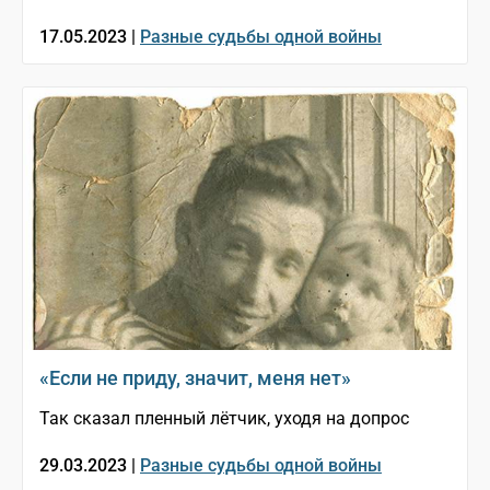
17.05.2023 |
Разные судьбы одной войны
«Если не приду, значит, меня нет»
Так сказал пленный лётчик, уходя на допрос
29.03.2023 |
Разные судьбы одной войны