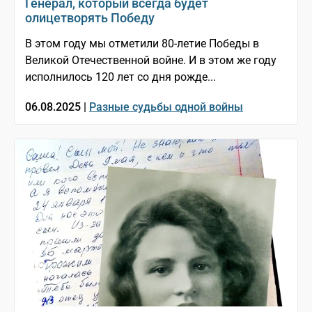
Генерал, который всегда будет
олицетворять Победу
В этом году мы отметили 80-летие Победы в
Великой Отечественной войне. И в этом же году
исполнилось 120 лет со дня рожде...
06.08.2025 |
Разные судьбы одной войны