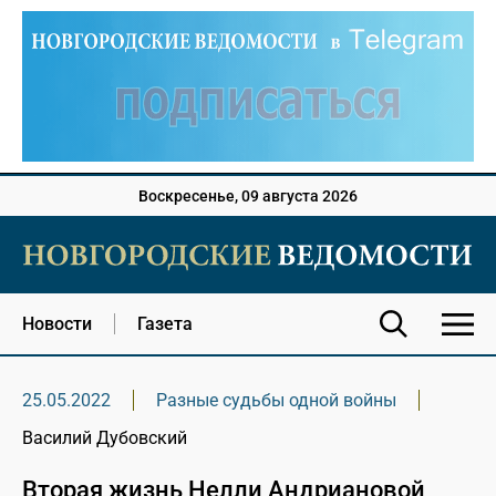
Воскресенье, 09 августа 2026
Новости
Газета
25.05.2022
Разные судьбы одной войны
Василий Дубовский
Вторая жизнь Нелли Андриановой