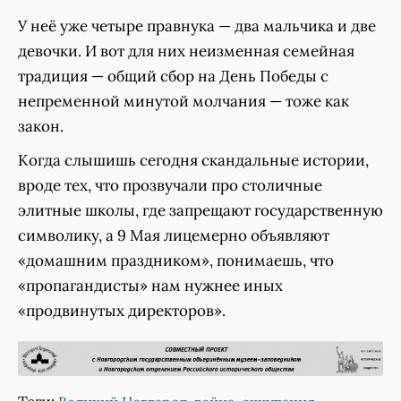
У неё уже четыре правнука — два мальчика и две
девочки. И вот для них неизменная семейная
традиция — общий сбор на День Победы с
непременной минутой молчания — тоже как
закон.
Когда слышишь сегодня скандальные истории,
вроде тех, что прозвучали про столичные
элитные школы, где запрещают государственную
символику, а 9 Мая лицемерно объявляют
«домашним праздником», понимаешь, что
«пропагандисты» нам нужнее иных
«продвинутых директоров».