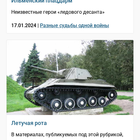
Ильменский плацдарм
Неизвестные герои «ледового десанта»
17.01.2024 |
Разные судьбы одной войны
Летучая рота
В материалах, публикуемых под этой рубрикой,