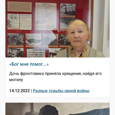
«Бог мне помог…»
Дочь фронтовика приняла крещение, найдя его
могилу
14.12.2022 |
Разные судьбы одной войны