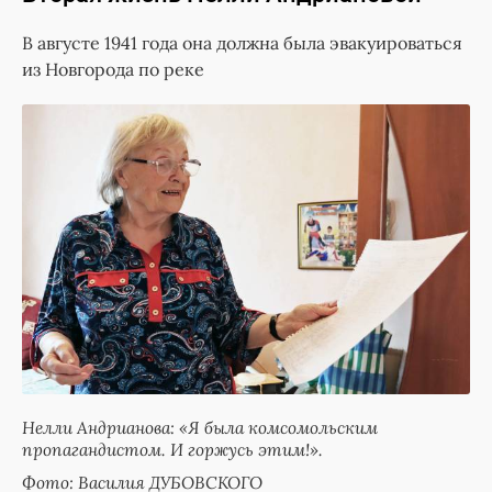
В августе 1941 года она должна была эвакуироваться
из Новгорода по реке
Нелли Андрианова: «Я была комсомольским
пропагандистом. И горжусь этим!».
Фото: Василия ДУБОВСКОГО