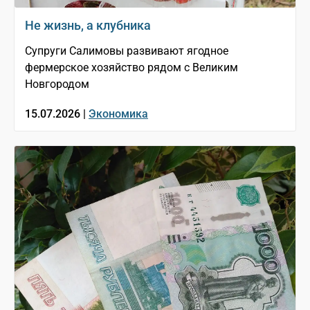
Не жизнь, а клубника
Супруги Салимовы развивают ягодное
фермерское хозяйство рядом с Великим
Новгородом
15.07.2026 |
Экономика