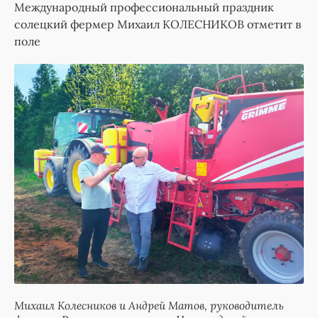
Международный профессиональный праздник
солецкий фермер Михаил КОЛЕСНИКОВ отметит в
поле
Михаил Колесников и Андрей Матов, руководитель