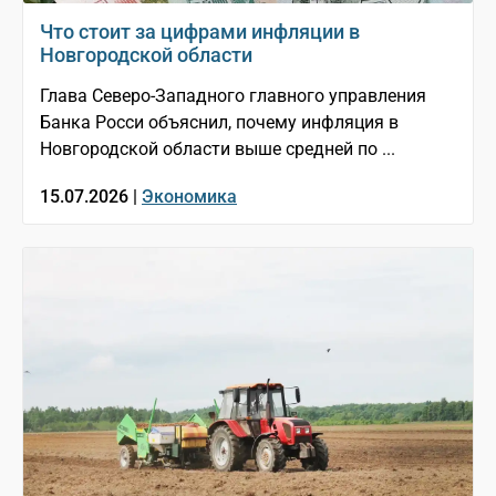
Что стоит за цифрами инфляции в
Новгородской области
Глава Северо-Западного главного управления
Банка Росси объяснил, почему инфляция в
Новгородской области выше средней по ...
15.07.2026 |
Экономика