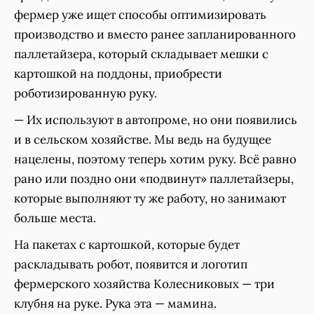
фермер уже ищет способы оптимизировать
производство и вместо ранее запланированного
паллетайзера, который складывает мешки с
картошкой на поддоны, приобрести
роботизированную руку.
— Их используют в автопроме, но они появились
и в сельском хозяйстве. Мы ведь на будущее
нацелены, поэтому теперь хотим руку. Всё равно
рано или поздно они «подвинут» паллетайзеры,
которые выполняют ту же работу, но занимают
больше места.
На пакетах с картошкой, которые будет
раскладывать робот, появится и логотип
фермерского хозяйства Колесниковых — три
клубня на руке. Рука эта — мамина.