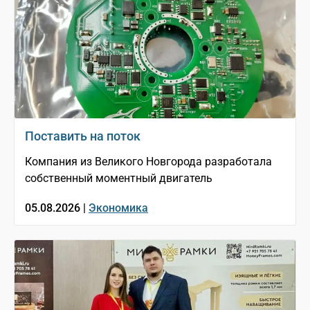
Поставить на поток
Компания из Великого Новгорода разработала
собственный моментный двигатель
05.08.2026 |
Экономика