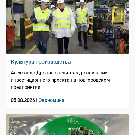
Культура производства
Александр Дронов оценил ход реализации
инвестиционного проекта на новгородском
предприятии.
05.08.2026 |
Экономика