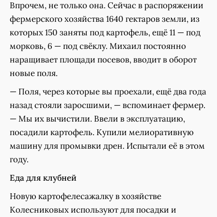
Впрочем, не только она. Сейчас в распоряжении
фермерского хозяйства 1640 гектаров земли, из
которых 150 заняты под картофель, ещё 11 — под
морковь, 6 — под свёклу. Михаил постоянно
наращивает площади посевов, вводит в оборот
новые поля.
— Поля, через которые вы проехали, ещё два года
назад стояли заросшими, — вспоминает фермер.
— Мы их вычистили. Ввели в эксплуатацию,
посадили картофель. Купили мелиоративную
машину для промывки дрен. Испытали её в этом
году.
Еда для клубней
Новую картофелесажалку в хозяйстве
Колесниковых используют для посадки и