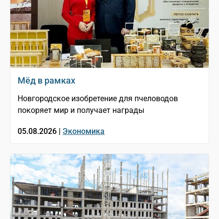
Мёд в рамках
Новгородское изобретение для пчеловодов
покоряет мир и получает награды
05.08.2026 |
Экономика