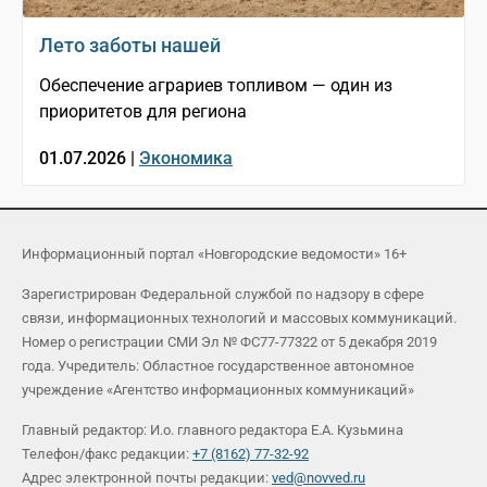
Лето заботы нашей
Обеспечение аграриев топливом — один из
приоритетов для региона
01.07.2026 |
Экономика
Информационный портал «Новгородские ведомости» 16+
Зарегистрирован Федеральной службой по надзору в сфере
связи, информационных технологий и массовых коммуникаций.
Номер о регистрации СМИ Эл № ФС77-77322 от 5 декабря 2019
года. Учредитель: Областное государственное автономное
учреждение «Агентство информационных коммуникаций»
Главный редактор: И.о. главного редактора Е.А. Кузьмина
Телефон/факс редакции:
+7 (8162) 77-32-92
Адрес электронной почты редакции:
ved@novved.ru