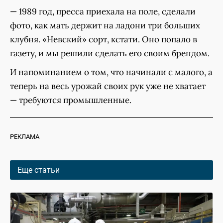
— 1989 год, пресса приехала на поле, сделали
фото, как мать держит на ладони три больших
клубня. «Невский» сорт, кстати. Оно попало в
газету, и мы решили сделать его своим брендом.
И напоминанием о том, что начинали с малого, а
теперь на весь урожай своих рук уже не хватает
— требуются промышленные.
РЕКЛАМА
Еще статьи