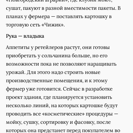
сушат, пакуют в разной вместимости пакеты. В
планах у фермера — поставлять картошку в
торговую сеть «Чижик».
Рука — владыка
Аппетиты у ретейлеров растут, они готовы
приобретать у сольчанина больше, но его
возможности пока не позволяют наращивать
урожай. Для этого надо строить новые
производственные помещения, и к этому
фермер уже готовится. Сейчас в разработке
проект здания, где планируется установить
несколько линий, на которых картошке будут
проводить все «косметические» процедуры —
мойку, сушку, сортировку и фасовку, после
которых она предстанет перед покупателем во