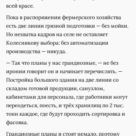
всей красе.
Пока в распоряжении фермерского хозяйства
есть две линии грязной подготовки — без мойки.
Но нехватка кадров на селе не оставляет
Колесникову выбора: без автоматизации
производства — никуда.
— Так что планы у нас грандиозные, — не без
иронии говорит он и начинает перечислять. —
Постройка большого здания на две линии со
складом готовой продукции, санузлом,
кабинетами для персонала, где работники могут
переодеться, поесть, и трёх хранилищ по 2 тыс.
тонн каждое, где будут проходить сортировка и
фасовка.
Грандиозные планы и стоят немало, поэтому