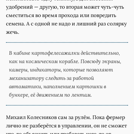
удобрений — другую, то вторая может чуть-чуть
сместиться во время прохода или повредить
семена. А с одной не надо и лишний раз солярку
жечь.
В кабине картофелесажалки действительно,
как на космическом корабле. Повсюду экраны,
камеры, индикаторы, которые позволяют
механизатору следить за работой
автоматики, наполнением картошки в
бункере, её движением по лентам.
Михаил Колесников сам за рулём. Пока фермер
лично не разберётся в управлении, он не сможет