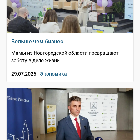
Больше чем бизнес
Мамы из Новгородской области превращают
заботу в дело жизни
29.07.2026 |
Экономика