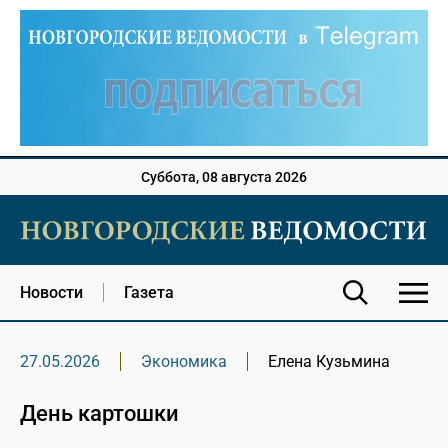
Суббота, 08 августа 2026
Новости
Газета
27.05.2026
Экономика
Елена Кузьмина
День картошки