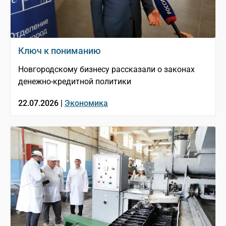
Ключ к пониманию
Новгородскому бизнесу рассказали о законах
денежно-кредитной политики
22.07.2026 |
Экономика