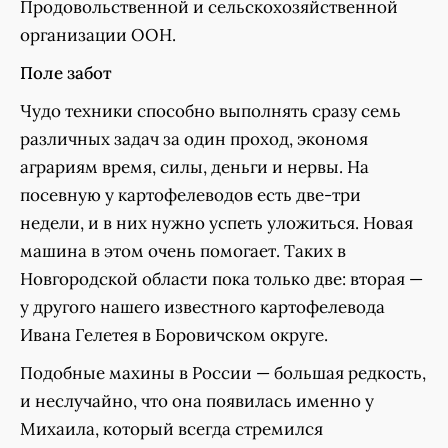
Продовольственной и сельскохозяйственной
организации ООН.
Поле забот
Чудо техники способно выполнять сразу семь
различных задач за один проход, экономя
аграриям время, силы, деньги и нервы. На
посевную у картофелеводов есть две-три
недели, и в них нужно успеть уложиться. Новая
машина в этом очень помогает. Таких в
Новгородской области пока только две: вторая —
у другого нашего известного картофелевода
Ивана Гелетея в Боровичском округе.
Подобные махины в России — большая редкость,
и неслучайно, что она появилась именно у
Михаила, который всегда стремился