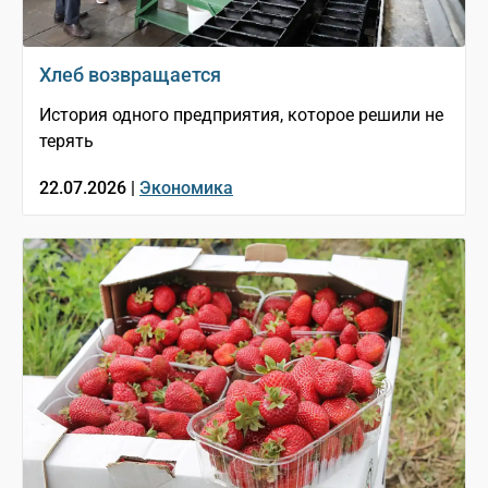
Хлеб возвращается
История одного предприятия, которое решили не
терять
22.07.2026 |
Экономика