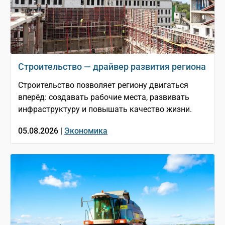
Строительство — драйвер развития региона
Строительство позволяет региону двигаться
вперёд: создавать рабочие места, развивать
инфраструктуру и повышать качество жизни.
05.08.2026 |
Экономика