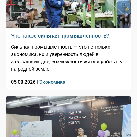
Что такое сильная промышленность?
Сильная промышленность — это не только
экономика, но и уверенность людей в
завтрашнем дне, возможность жить и работать
на родной земле.
05.08.2026 |
Экономика