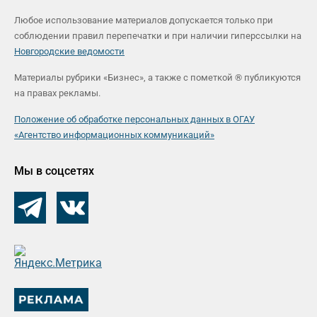
Любое использование материалов допускается только при
соблюдении правил перепечатки и при наличии гиперссылки на
Новгородские ведомости
Материалы рубрики «Бизнес», а также с пометкой ® публикуются
на правах рекламы.
Положение об обработке персональных данных в ОГАУ
«Агентство информационных коммуникаций»
Мы в соцсетях