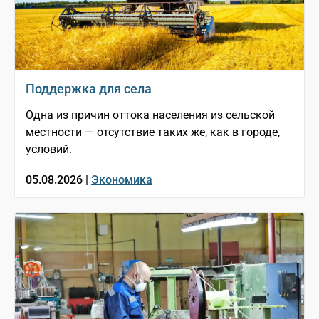
Поддержка для села
Одна из причин оттока населения из сельской
местности — отсутствие таких же, как в городе,
условий.
05.08.2026 |
Экономика