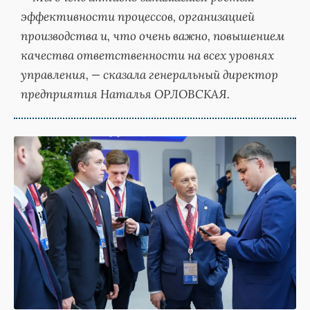
эффективности процессов, организацией
производства и, что очень важно, повышением
качества ответственности на всех уровнях
управления, — сказала генеральный директор
предприятия Наталья ОРЛОВСКАЯ.