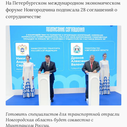
На Петербургском международном экономическом
форуме Новгородчина подписала 28 соглашений о
сотрудничестве
Готовить специалистов для транспортной отрасли
Новгородская область будет совместно с
Минтрансом России.