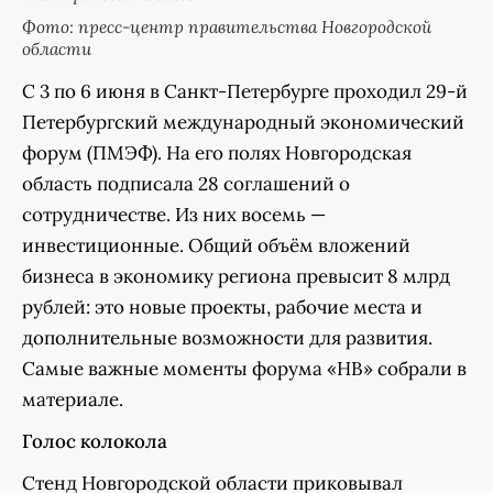
Фото: пресс-центр правительства Новгородской
области
С 3 по 6 июня в Cанкт-Петербурге проходил 29-й
Петербургский международный экономический
форум (ПМЭФ). На его полях Новгородская
область подписала 28 соглашений о
сотрудничестве. Из них восемь —
инвестиционные. Общий объём вложений
бизнеса в экономику региона превысит 8 млрд
рублей: это новые проекты, рабочие места и
дополнительные возможности для развития.
Самые важные моменты форума «НВ» собрали в
материале.
Голос колокола
Стенд Новгородской области приковывал