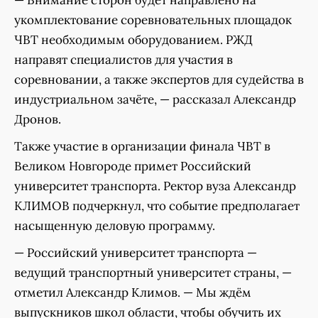
— Внимание сторон будет направлено на
укомплектование соревновательных площадок
ЧВТ необходимым оборудованием. РЖД
направят специалистов для участия в
соревновании, а также экспертов для судейства в
индустриальном зачёте, — рассказал Александр
Дронов.
Также участие в организации финала ЧВТ в
Великом Новгороде примет Российский
университет транспорта. Ректор вуза Александр
КЛИМОВ подчеркнул, что событие предполагает
насыщенную деловую программу.
— Российский университет транспорта —
ведущий транспортный университет страны, —
отметил Александр Климов. — Мы ждём
выпускников школ области, чтобы обучить их