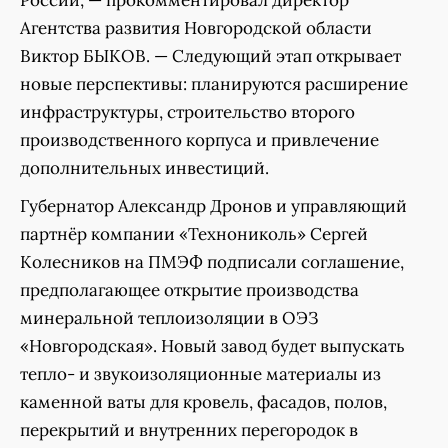
Агентства развития Новгородской области
Виктор БЫКОВ. — Следующий этап открывает
новые перспективы: планируются расширение
инфраструктуры, строительство второго
производственного корпуса и привлечение
дополнительных инвестиций.
Губернатор Александр Дронов и управляющий
партнёр компании «Технониколь» Сергей
Колесников на ПМЭФ подписали соглашение,
предполагающее открытие производства
минеральной теплоизоляции в ОЭЗ
«Новгородская». Новый завод будет выпускать
тепло- и звукоизоляционные материалы из
каменной ваты для кровель, фасадов, полов,
перекрытий и внутренних перегородок в