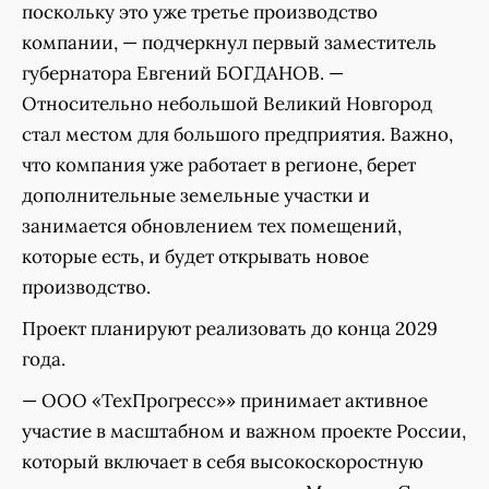
поскольку это уже третье производство
компании, — подчеркнул первый заместитель
губернатора Евгений БОГДАНОВ. —
Относительно небольшой Великий Новгород
стал местом для большого предприятия. Важно,
что компания уже работает в регионе, берет
дополнительные земельные участки и
занимается обновлением тех помещений,
которые есть, и будет открывать новое
производство.
Проект планируют реализовать до конца 2029
года.
— ООО «ТехПрогресс»» принимает активное
участие в масштабном и важном проекте России,
который включает в себя высокоскоростную