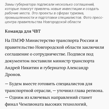
Замы губернатора подписали несколько соглашений,
которые помогут привлечь новые инвестиции и создать
рабочие места. Это проекты в сферах туризма,
промышленности и подготовки специалистов. Фото пресс-
центра правительства Новгородской области
Команда для ЧВТ
На ПМЭФ Министерство транспорта России и
правительство Новгородской области заключили
соглашение о сотрудничестве. Подписи под
документом поставили министр транспорта
Андрей Никитин и губернатор Александр
Дронов.
— Будем вместе готовить специалистов для
транспортной отрасли, — уточнил глава региона.
— Одним из ключевых направлений станет
финал Чемпионата высоких технологий,