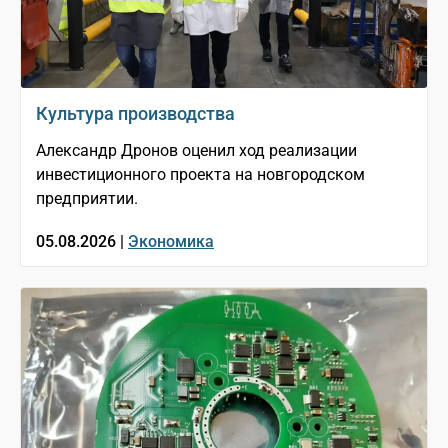
Культура производства
Александр Дронов оценил ход реализации
инвестиционного проекта на новгородском
предприятии.
05.08.2026 |
Экономика