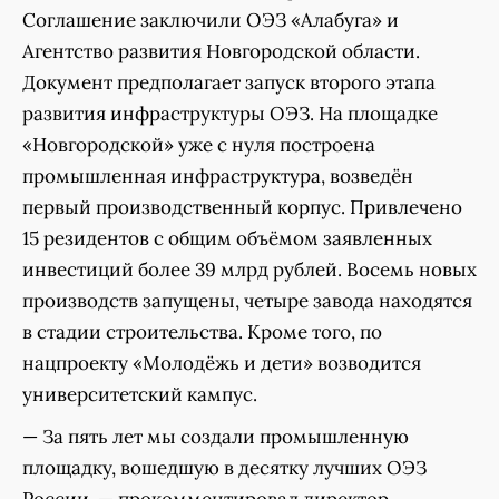
Соглашение заключили ОЭЗ «Алабуга» и
Агентство развития Новгородской области.
Документ предполагает запуск второго этапа
развития инфраструктуры ОЭЗ. На площадке
«Новгородской» уже с нуля построена
промышленная инфраструктура, возведён
первый производственный корпус. Привлечено
15 резидентов с общим объёмом заявленных
инвестиций более 39 млрд рублей. Восемь новых
производств запущены, четыре завода находятся
в стадии строительства. Кроме того, по
нацпроекту «Молодёжь и дети» возводится
университетский кампус.
— За пять лет мы создали промышленную
площадку, вошедшую в десятку лучших ОЭЗ
России, — прокомментировал директор