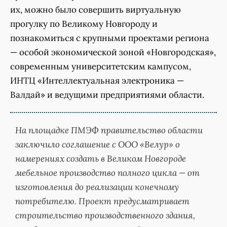
их, можно было совершить виртуальную
прогулку по Великому Новгороду и
познакомиться с крупными проектами региона
— особой экономической зоной «Новгородская»,
современным университетским кампусом,
ИНТЦ «Интеллектуальная электроника —
Валдай» и ведущими предприятиями области.
На площадке ПМЭФ правительство области
заключило соглашение с ООО «Велур» о
намерениях создать в Великом Новгороде
мебельное производство полного цикла — от
изготовления до реализации конечному
потребителю. Проект предусматривает
строительство производственного здания,