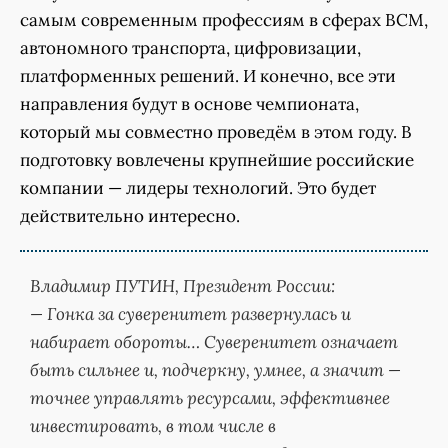
самым современным профессиям в сферах ВСМ,
автономного транспорта, цифровизации,
платформенных решений. И конечно, все эти
направления будут в основе чемпионата,
который мы совместно проведём в этом году. В
подготовку вовлечены крупнейшие российские
компании — лидеры технологий. Это будет
действительно интересно.
Владимир ПУТИН, Президент России:
— Гонка за суверенитет развернулась и
набирает обороты… Суверенитет означает
быть сильнее и, подчеркну, умнее, а значит —
точнее управлять ресурсами, эффективнее
инвестировать, в том числе в