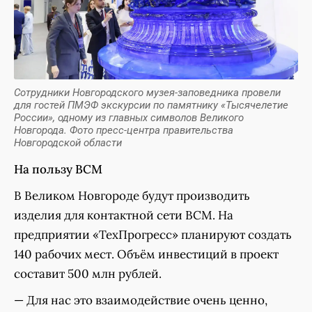
Сотрудники Новгородского музея-заповедника провели
для гостей ПМЭФ экскурсии по памятнику «Тысячелетие
России», одному из главных символов Великого
Новгорода. Фото пресс-центра правительства
Новгородской области
На пользу ВСМ
В Великом Новгороде будут производить
изделия для контактной сети ВСМ. На
предприятии «ТехПрогресс» планируют создать
140 рабочих мест. Объём инвестиций в проект
составит 500 млн рублей.
— Для нас это взаимодействие очень ценно,