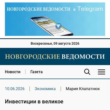
Воскресенье, 09 августа 2026
Новости
Газета
10.06.2026
Экономика
Мария Клапатнюк
Инвестиции в великое