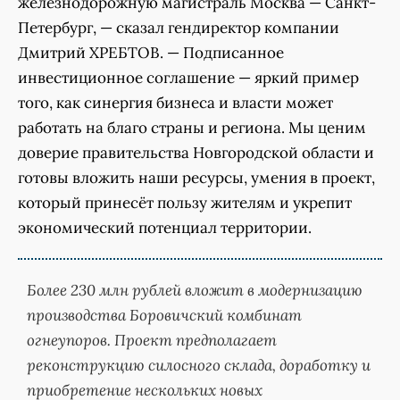
железнодорожную магистраль Москва — Санкт-
Петербург, — сказал гендиректор компании
Дмитрий ХРЕБТОВ. — Подписанное
инвестиционное соглашение — яркий пример
того, как синергия бизнеса и власти может
работать на благо страны и региона. Мы ценим
доверие правительства Новгородской области и
готовы вложить наши ресурсы, умения в проект,
который принесёт пользу жителям и укрепит
экономический потенциал территории.
Более 230 млн рублей вложит в модернизацию
производства Боровичский комбинат
огнеупоров. Проект предполагает
реконструкцию силосного склада, доработку и
приобретение нескольких новых