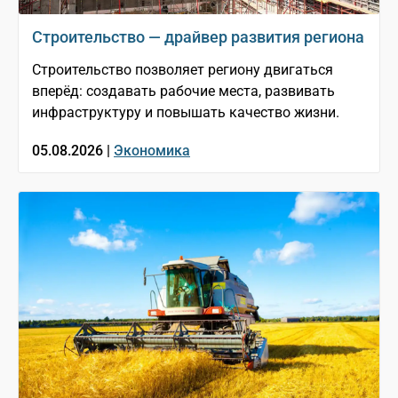
Строительство — драйвер развития региона
Строительство позволяет региону двигаться
вперёд: создавать рабочие места, развивать
инфраструктуру и повышать качество жизни.
05.08.2026 |
Экономика