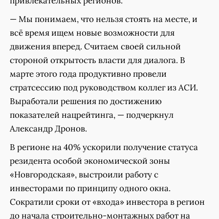
привлекательных регионов.
— Мы понимаем, что нельзя стоять на месте, и
всё время ищем новые возможности для
движения вперед. Считаем своей сильной
стороной открытость власти для диалога. В
марте этого года продуктивно провели
стратсессию под руководством коллег из АСИ.
Выработали решения по достижению
показателей нацрейтинга, — подчеркнул
Александр Дронов.
В регионе на 40% ускорили получение статуса
резидента особой экономической зоны
«Новгородская», выстроили работу с
инвесторами по принципу одного окна.
Сократили сроки от «входа» инвестора в регион
до начала строительно-монтажных работ на