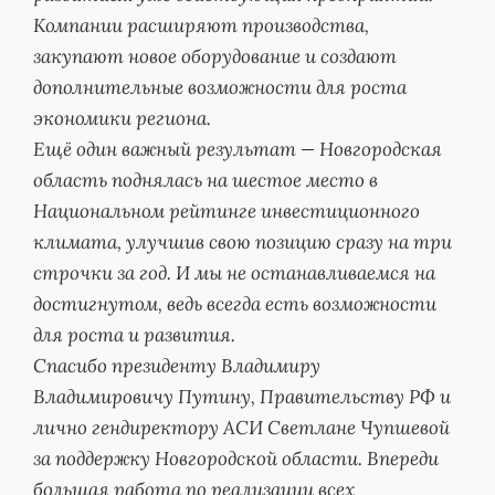
Компании расширяют производства,
закупают новое оборудование и создают
дополнительные возможности для роста
экономики региона.
Ещё один важный результат — Новгородская
область поднялась на шестое место в
Национальном рейтинге инвестиционного
климата, улучшив свою позицию сразу на три
строчки за год. И мы не останавливаемся на
достигнутом, ведь всегда есть возможности
для роста и развития.
Спасибо президенту Владимиру
Владимировичу Путину, Правительству РФ и
лично гендиректору АСИ Светлане Чупшевой
за поддержку Новгородской области. Впереди
большая работа по реализации всех