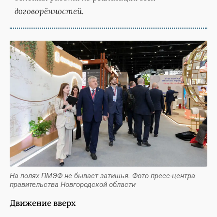
договорённостей.
На полях ПМЭФ не бывает затишья. Фото пресс-центра
правительства Новгородской области
Движение вверх