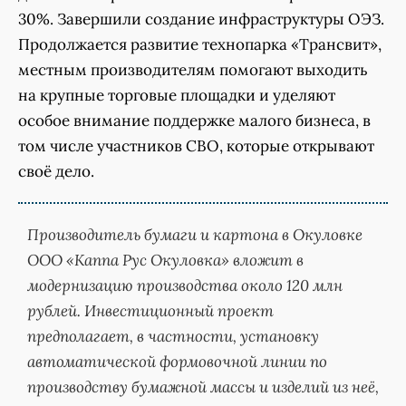
30%. Завершили создание инфраструктуры ОЭЗ.
Продолжается развитие технопарка «Трансвит»,
местным производителям помогают выходить
на крупные торговые площадки и уделяют
особое внимание поддержке малого бизнеса, в
том числе участников СВО, которые открывают
своё дело.
Производитель бумаги и картона в Окуловке
ООО «Каппа Рус Окуловка» вложит в
модернизацию производства около 120 млн
рублей. Инвестиционный проект
предполагает, в частности, установку
автоматической формовочной линии по
производству бумажной массы и изделий из неё,