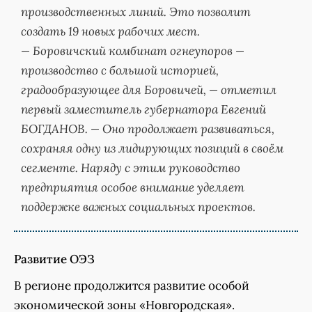
производственных линий. Это позволит
создать 19 новых рабочих мест.
— Боровичский комбинат огнеупоров —
производство с большой историей,
градообразующее для Боровичей, — отметил
первый заместитель губернатора Евгений
БОГДАНОВ. — Оно продолжает развиваться,
сохраняя одну из лидирующих позиций в своём
сегменте. Наряду с этим руководство
предприятия особое внимание уделяет
поддержке важных социальных проектов.
Развитие ОЭЗ
В регионе продолжится развитие особой
экономической зоны «Новгородская».