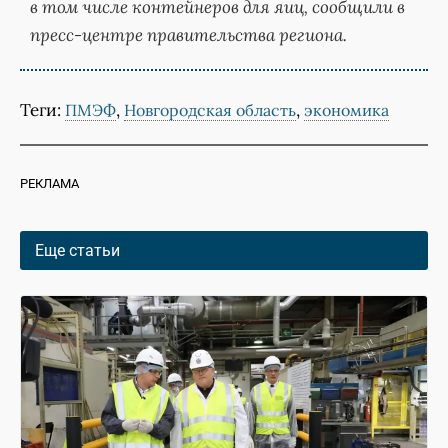
в том числе контейнеров для яиц, сообщили в
пресс-центре правительства региона.
Теги:
,
,
ПМЭФ
Новгородская область
экономика
РЕКЛАМА
Еще статьи