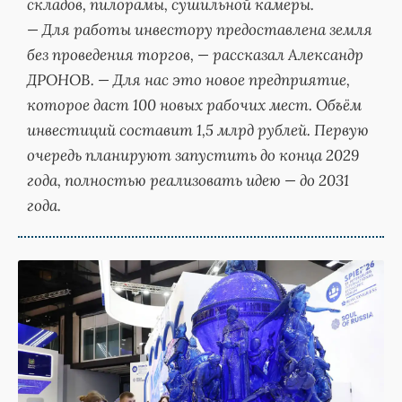
складов, пилорамы, сушильной камеры.
— Для работы инвестору предоставлена земля
без проведения торгов, — рассказал Александр
ДРОНОВ. — Для нас это новое предприятие,
которое даст 100 новых рабочих мест. Объём
инвестиций составит 1,5 млрд рублей. Первую
очередь планируют запустить до конца 2029
года, полностью реализовать идею — до 2031
года.