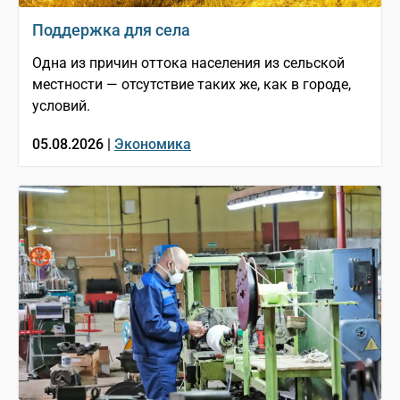
Поддержка для села
Одна из причин оттока населения из сельской
местности — отсутствие таких же, как в городе,
условий.
05.08.2026 |
Экономика