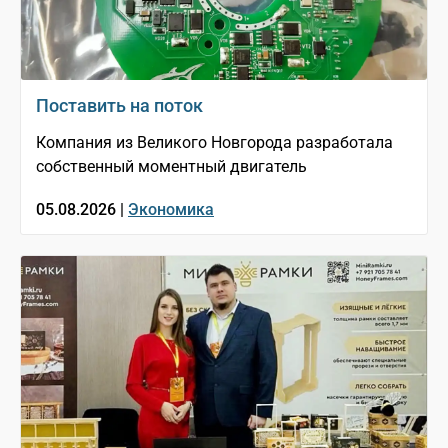
Поставить на поток
Компания из Великого Новгорода разработала
собственный моментный двигатель
05.08.2026 |
Экономика