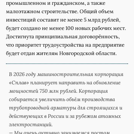
промышленном и гражданском, а также
малоэтажном строительстве. Общий объем
инвестиций составит не менее 5 млрд рублей,
будет создано не менее 100 новых рабочих мест.
Достигнута принципиальная договорённость,
что приоритет трудоустройства на предприятие
будет отдан жителям Новгородской области.
В 2026 году машиностроительная корпорация
«Сплав» планирует направить на обновление
мощностей 750 млн рублей. Корпорация
собирается увеличить объём производства
трубопроводной арматуры для строящихся и
действующих в России и за рубежом атомных
электростанций.
— Мы очень активно занимаемся ростом