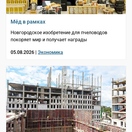
Мёд в рамках
Новгородское изобретение для пчеловодов
покоряет мир и получает награды
05.08.2026 |
Экономика