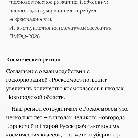
технологическое развитие. Подчеркну:
настоящий суверенитет требует
эффективности.
Из выступления на пленарном заседании
ПМЭФ-2026
Космический регион
Соглашение о взаимодействии с
госкорпорацией «Роскосмос» позволит
увеличить количество космоклассов в школах
Новгородской области.
— Наш регион сотрудничает с Роскосмосом уже
несколько лет — в школах Великого Новгорода,
Боровичей и Старой Руссы работают восемь
космических классов, — отметил губернатор