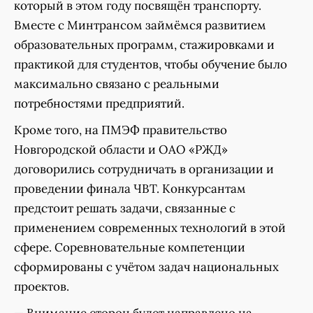
который в этом году посвящён транспорту.
Вместе с Минтрансом займёмся развитием
образовательных программ, стажировками и
практикой для студентов, чтобы обучение было
максимально связано с реальными
потребностями предприятий.
Кроме того, на ПМЭФ правительство
Новгородской области и ОАО «РЖД»
договорились сотрудничать в организации и
проведении финала ЧВТ. Конкурсантам
предстоит решать задачи, связанные с
применением современных технологий в этой
сфере. Соревновательные компетенции
сформированы с учётом задач национальных
проектов.