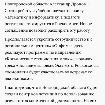
Новгородской области Александр Дронов. —
Сотни ребят углублённо изучают физику,
математику и информатику, а педагоги
регулярно стажируются в Роскосмосе. Новое
соглашение позволит расширить эту работу.
Предполагается укрепить сотрудничество и с
региональным центром «Онфим»: здесь
реализуют программы по направлению
«Космические технологии», а также в рамках
трека «Большие вызовы». Эксперты Роскосмоса,
космонавты будут участвовать во встречах со
школьниками.
Планируется, что в Новгородской области будет
создан центр компетенций по использованию
результатов космической деятельности. На его