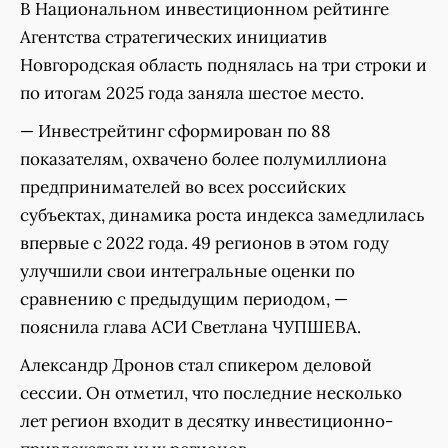
В Национальном инвестиционном рейтинге
Агентства стратегических инициатив
Новгородская область поднялась на три строки и
по итогам 2025 года заняла шестое место.
— Инвестрейтинг сформирован по 88
показателям, охвачено более полумиллиона
предпринимателей во всех российских
субъектах, динамика роста индекса замедлилась
впервые с 2022 года. 49 регионов в этом году
улучшили свои интегральные оценки по
сравнению с предыдущим периодом, —
пояснила глава АСИ Светлана ЧУПШЕВА.
Александр Дронов стал спикером деловой
сессии. Он отметил, что последние несколько
лет регион входит в десятку инвестиционно-