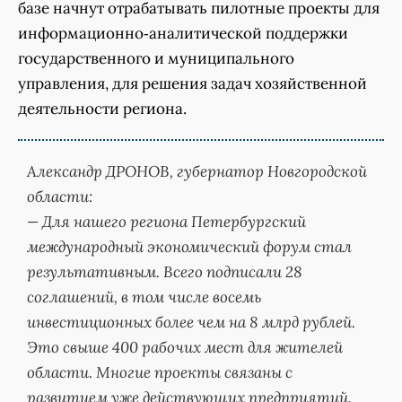
базе начнут отрабатывать пилотные проекты для
информационно‑аналитической поддержки
государственного и муниципального
управления, для решения задач хозяйственной
деятельности региона.
Александр ДРОНОВ, губернатор Новгородской
области:
— Для нашего региона Петербургский
международный экономический форум стал
результативным. Всего подписали 28
соглашений, в том числе восемь
инвестиционных более чем на 8 млрд рублей.
Это свыше 400 рабочих мест для жителей
области. Многие проекты связаны с
развитием уже действующих предприятий.