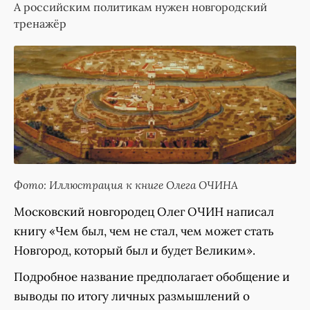
А российским политикам нужен новгородский
тренажёр
Фото: Иллюстрация к книге Олега ОЧИНА
Московский новгородец Олег ОЧИН написал
книгу «Чем был, чем не стал, чем может стать
Новгород, который был и будет Великим».
Подробное название предполагает обобщение и
выводы по итогу личных размышлений о