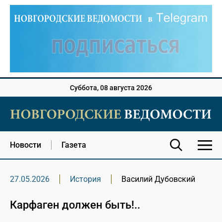
Суббота, 08 августа 2026
Новости
Газета
27.05.2026
История
Василий Дубовский
Карфаген должен быть!..