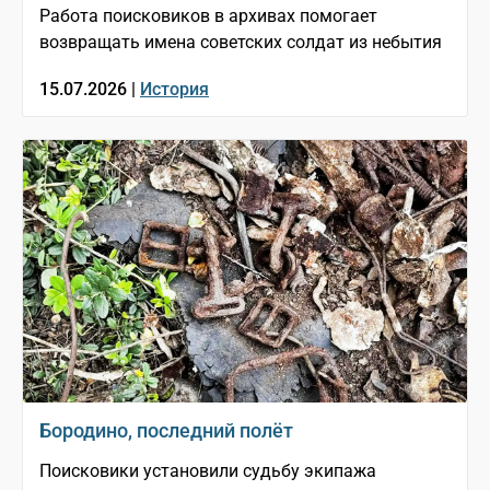
Работа поисковиков в архивах помогает
возвращать имена советских солдат из небытия
15.07.2026 |
История
Бородино, последний полёт
Поисковики установили судьбу экипажа