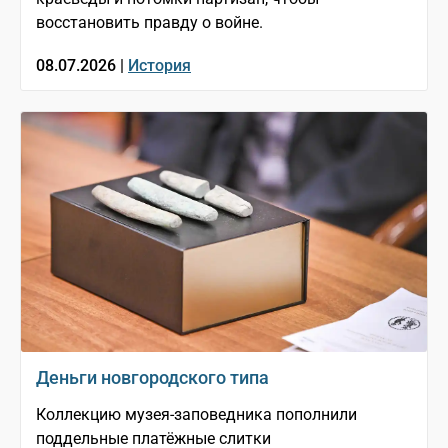
восстановить правду о войне.
08.07.2026 |
История
Деньги новгородского типа
Коллекцию музея-заповедника пополнили
поддельные платёжные слитки