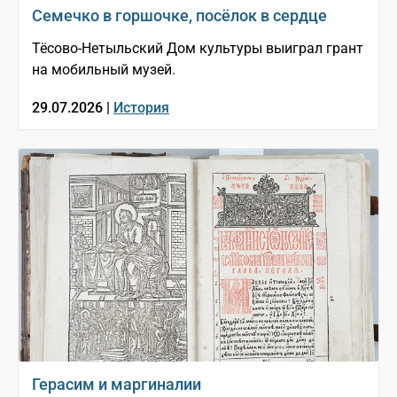
Семечко в горшочке, посёлок в сердце
Тёсово-Нетыльский Дом культуры выиграл грант
на мобильный музей.
29.07.2026 |
История
Герасим и маргиналии