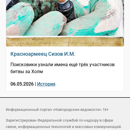
Красноармеец Сизов И.М.
Поисковики узнали имена ещё трёх участников
битвы за Холм
06.05.2026 |
История
Информационный портал «Новгородские ведомости» 16+
Зарегистрирован Федеральной службой по надзору в сфере
связи, информационных технологий и массовых коммуникаций.