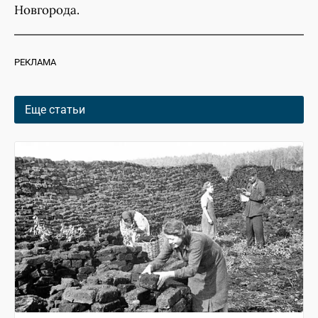
Новгорода.
РЕКЛАМА
Еще статьи