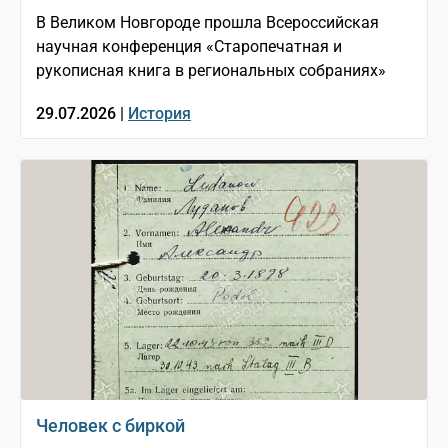
В Великом Новгороде прошла Всероссийская
научная конференция «Старопечатная и
рукописная книга в региональных собраниях»
29.07.2026 |
История
Человек с биркой