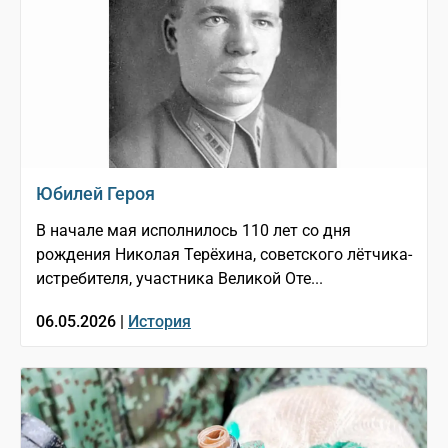
Юбилей Героя
В начале мая исполнилось 110 лет со дня
рождения Николая Терёхина, советского лётчика-
истребителя, участника Великой Оте...
06.05.2026 |
История