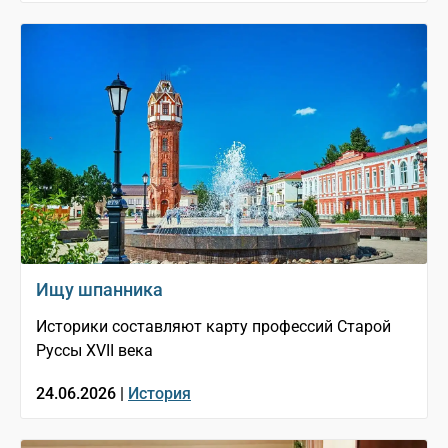
Ищу шпанника
Историки составляют карту профессий Старой
Руссы XVII века
24.06.2026 |
История