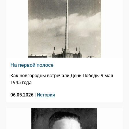
На первой полосе
Как новгородцы встречали День Победы 9 мая
1945 года
06.05.2026 |
История