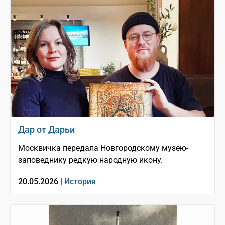
Дар от Дарьи
Москвичка передала Новгородскому музею-
заповеднику редкую народную икону.
20.05.2026 |
История