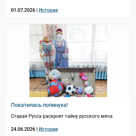
01.07.2026 |
История
Покатилась попинуха!
Старая Русса раскроет тайну русского мяча
24.06.2026 |
История