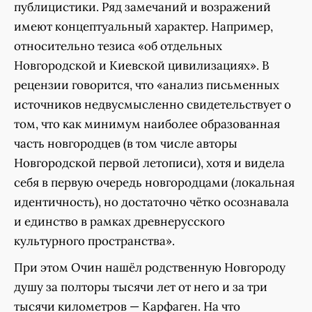
публицистики. Ряд замечаний и возражений
имеют концептуальный характер. Например,
относительно тезиса «об отдельных
Новгородской и Киевской цивилизациях». В
рецензии говорится, что «анализ письменных
источников недвусмысленно свидетельствует о
том, что как минимум наиболее образованная
часть новгородцев (в том числе авторы
Новгородской первой летописи), хотя и видела
себя в первую очередь новгородцами (локальная
идентичность), но достаточно чётко осознавала
и единство в рамках древнерусского
культурного пространства».
При этом Очин нашёл родственную Новгороду
душу за полторы тысячи лет от него и за три
тысячи километров — Карфаген. На что