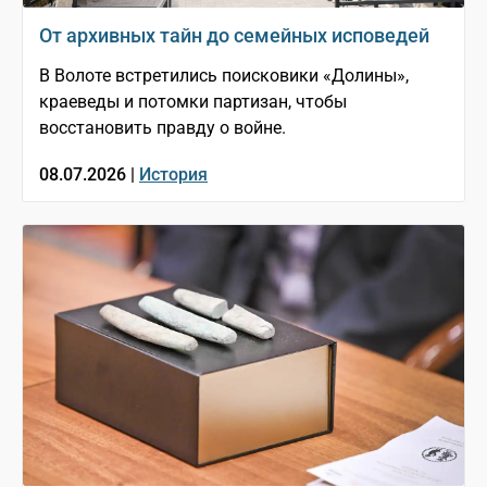
От архивных тайн до семейных исповедей
В Волоте встретились поисковики «Долины»,
краеведы и потомки партизан, чтобы
восстановить правду о войне.
08.07.2026 |
История