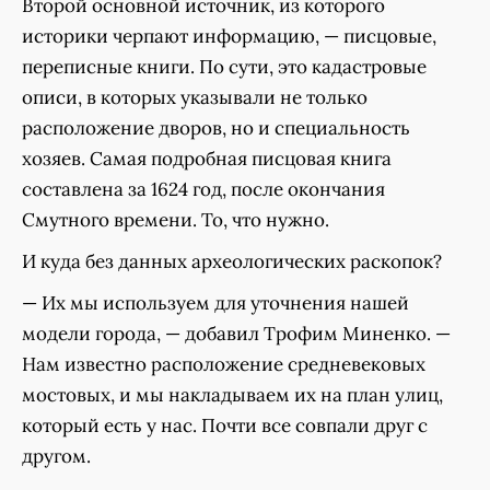
Второй основной источник, из которого
историки черпают информацию, — писцовые,
переписные книги. По сути, это кадастровые
описи, в которых указывали не только
расположение дворов, но и специальность
хозяев. Самая подробная писцовая книга
составлена за 1624 год, после окончания
Смутного времени. То, что нужно.
И куда без данных археологических раскопок?
— Их мы используем для уточнения нашей
модели города, — добавил Трофим Миненко. —
Нам известно расположение средневековых
мостовых, и мы накладываем их на план улиц,
который есть у нас. Почти все совпали друг с
другом.