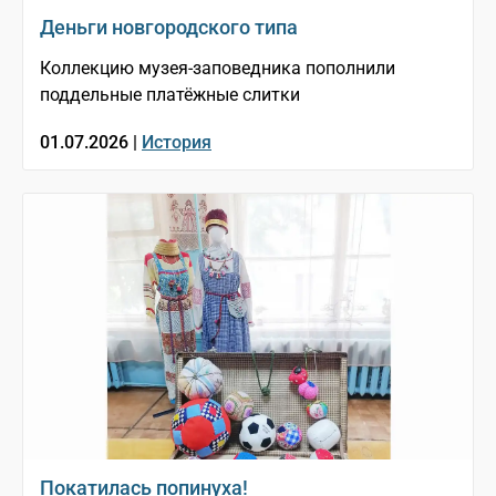
Деньги новгородского типа
Коллекцию музея-заповедника пополнили
поддельные платёжные слитки
01.07.2026 |
История
Покатилась попинуха!