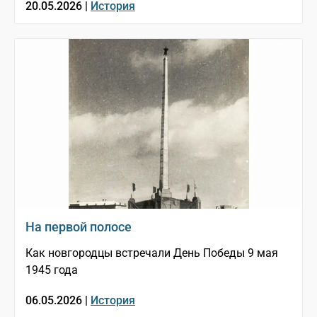
20.05.2026 |
История
На первой полосе
Как новгородцы встречали День Победы 9 мая
1945 года
06.05.2026 |
История