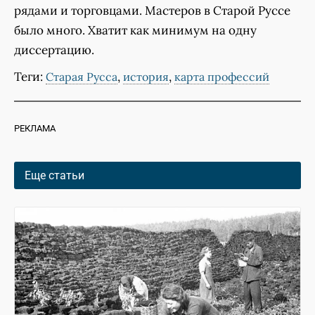
рядами и торговцами. Мастеров в Старой Руссе
было много. Хватит как минимум на одну
диссертацию.
Теги:
,
,
Старая Русса
история
карта профессий
РЕКЛАМА
Еще статьи