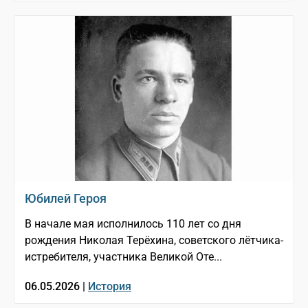
Юбилей Героя
В начале мая исполнилось 110 лет со дня
рождения Николая Терёхина, советского лётчика-
истребителя, участника Великой Оте...
06.05.2026 |
История