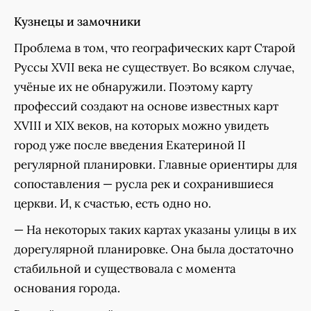
Кузнецы и замочники
Проблема в том, что географических карт Старой
Руссы XVII века не существует. Во всяком случае,
учёные их не обнаружили. Поэтому карту
профессий создают на основе известных карт
XVIII и XIX веков, на которых можно увидеть
город уже после введения Екатериной II
регулярной планировки. Главные ориентиры для
сопоставления — русла рек и сохранившиеся
церкви. И, к счастью, есть одно но.
— На некоторых таких картах указаны улицы в их
дорегулярной планировке. Она была достаточно
стабильной и существовала с момента
основания города.