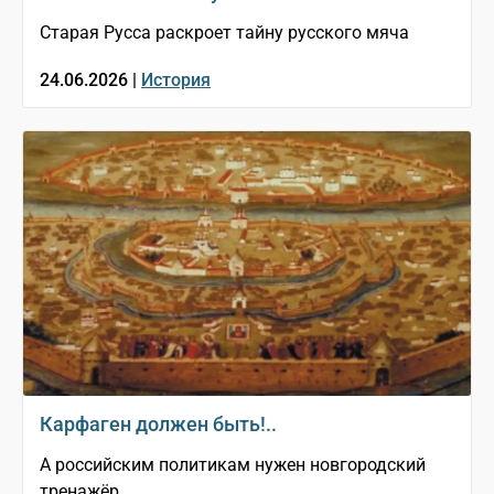
Старая Русса раскроет тайну русского мяча
24.06.2026 |
История
Карфаген должен быть!..
А российским политикам нужен новгородский
тренажёр