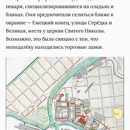
пекари, специализировавшиеся на оладьях и
блинах. Они предпочитали селиться ближе к
окраине — Емецкий конец, улицы Серёдка и
Великая, места у церкви Святого Николы.
Возможно, это было связано с тем, что
неподалёку находились торговые лавки.