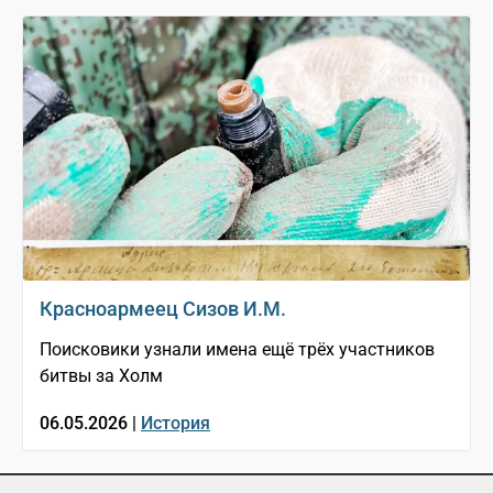
Красноармеец Сизов И.М.
Поисковики узнали имена ещё трёх участников
битвы за Холм
06.05.2026 |
История