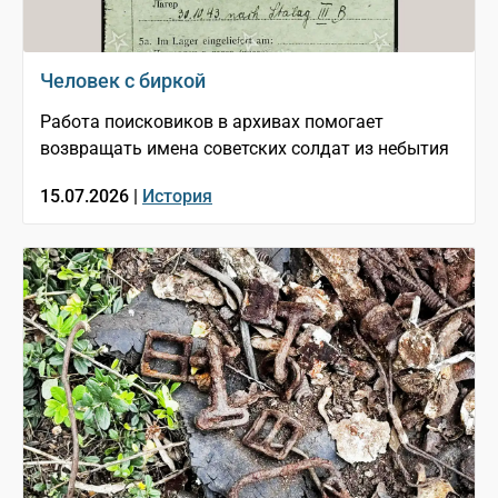
Человек с биркой
Работа поисковиков в архивах помогает
возвращать имена советских солдат из небытия
15.07.2026 |
История