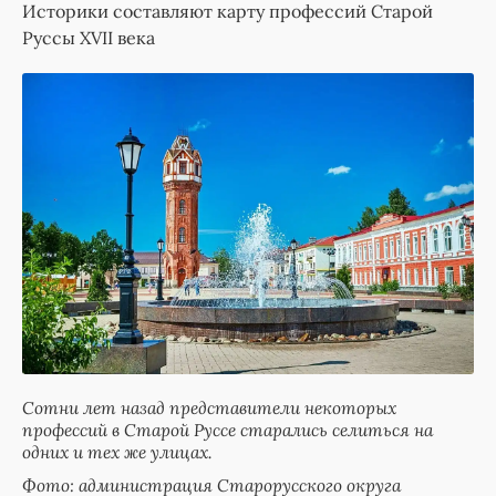
Историки составляют карту профессий Старой
Руссы XVII века
Сотни лет назад представители некоторых
профессий в Старой Руссе старались селиться на
одних и тех же улицах.
Фото: администрация Старорусского округа