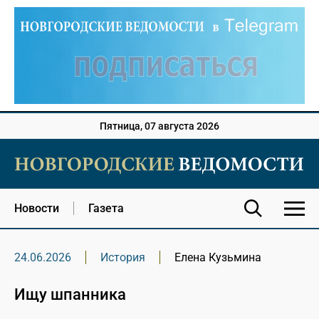
Пятница, 07 августа 2026
Новости
Газета
24.06.2026
История
Елена Кузьмина
Ищу шпанника