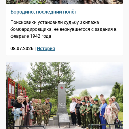
Бородино, последний полёт
Поисковики установили судьбу экипажа
бомбардировщика, не вернувшегося с задания в
феврале 1942 года
08.07.2026 |
История