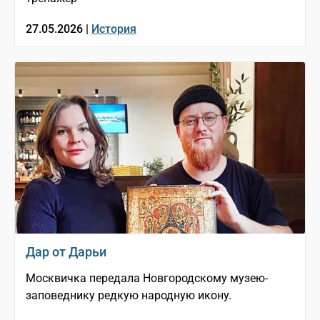
27.05.2026 |
История
Дар от Дарьи
Москвичка передала Новгородскому музею-
заповеднику редкую народную икону.