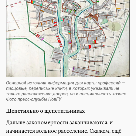
Основной источник информации для карты профессий —
писцовые, переписные книги, в которых указывали не
только расположение дворов, но и специальность хозяев.
Фото пресс-службы НовГУ
Щепетильно о щепетильниках
Дальше закономерности заканчиваются, и
начинается вольное расселение. Скажем, ещё