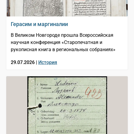
Герасим и маргиналии
В Великом Новгороде прошла Всероссийская
научная конференция «Старопечатная и
рукописная книга в региональных собраниях»
29.07.2026 |
История