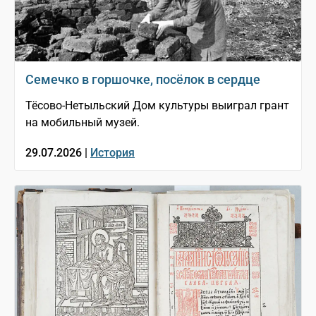
Семечко в горшочке, посёлок в сердце
Тёсово-Нетыльский Дом культуры выиграл грант
на мобильный музей.
29.07.2026 |
История