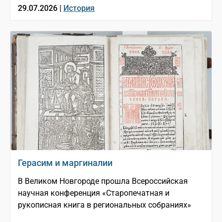
29.07.2026 |
История
Герасим и маргиналии
В Великом Новгороде прошла Всероссийская
научная конференция «Старопечатная и
рукописная книга в региональных собраниях»