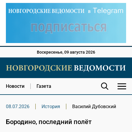
Воскресенье, 09 августа 2026
Новости
Газета
08.07.2026
История
Василий Дубовский
Бородино, последний полёт