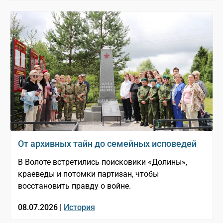
От архивных тайн до семейных исповедей
В Волоте встретились поисковики «Долины»,
краеведы и потомки партизан, чтобы
восстановить правду о войне.
08.07.2026 |
История