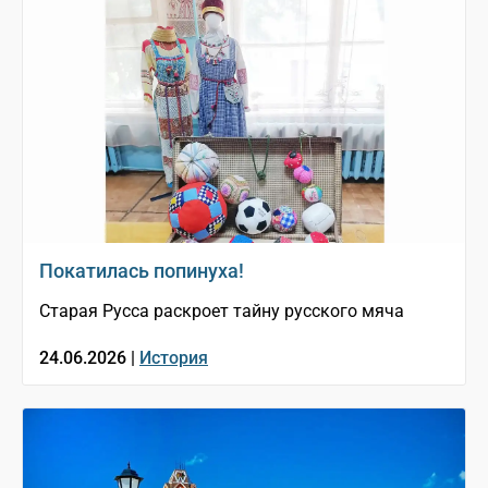
Покатилась попинуха!
Старая Русса раскроет тайну русского мяча
24.06.2026 |
История