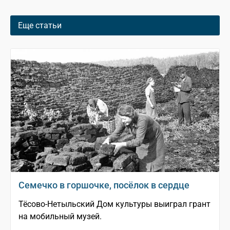
Еще статьи
Семечко в горшочке, посёлок в сердце
Тёсово-Нетыльский Дом культуры выиграл грант
на мобильный музей.