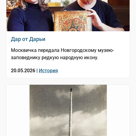
Дар от Дарьи
Москвичка передала Новгородскому музею-
заповеднику редкую народную икону.
20.05.2026 |
История