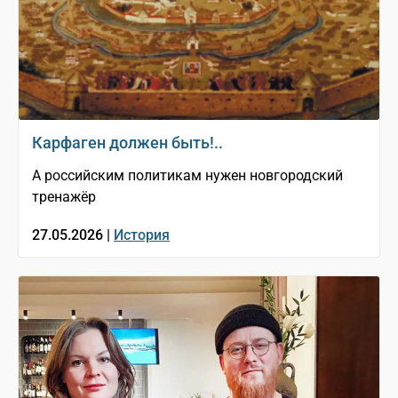
Карфаген должен быть!..
А российским политикам нужен новгородский
тренажёр
27.05.2026 |
История