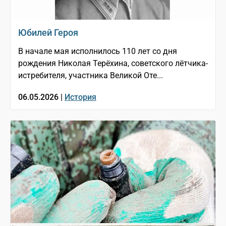
Юбилей Героя
В начале мая исполнилось 110 лет со дня
рождения Николая Терёхина, советского лётчика-
истребителя, участника Великой Оте...
06.05.2026 |
История