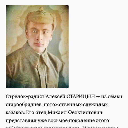
Стрелок-радист Алексей СТАРИЦЫН — из семьи
старообрядцев, потомственных служилых
казаков. Его отец Михаил Феоктистович
представлял уже восьмое поколение этого