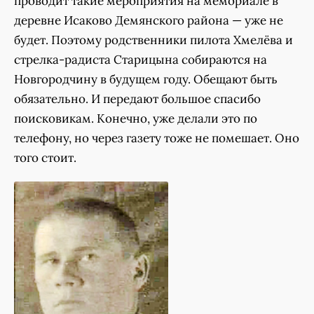
проводит такие мероприятия на мемориале в
деревне Исаково Демянского района — уже не
будет. Поэтому родственники пилота Хмелёва и
стрелка-радиста Старицына собираются на
Новгородчину в будущем году. Обещают быть
обязательно. И передают большое спасибо
поисковикам. Конечно, уже делали это по
телефону, но через газету тоже не помешает. Оно
того стоит.