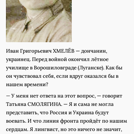
Иван Григорьевич ХМЕЛЁВ — дончанин,
украинец. Перед войной окончил лётное
училище в Ворошиловграде (Луганске). Как бы
он чувствовал себя, если вдруг оказался бы в
нашем времени?
—
У меня нет ответа на этот вопрос, — говорит
Татьяна СМОЛЯГИНА. — Я и сама не могла
представить, что Россия и Украина будут
воевать. И что линия фронта пройдёт по нашим
сердцам. Я лингвист, но это ничего не значит,