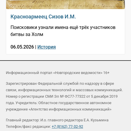
Красноармеец Сизов И.М.
Поисковики узнали имена ещё трёх участников
битвы за Холм
06.05.2026 |
История
Информационный портал «Новгородские ведомости» 16+
Зарегистрирован Федеральной службой по надзору в сфере
связи, информационных технологий и массовых коммуникаций.
Номер о регистрации СМИ Эл № ФС77-77322 от 5 декабря 2019
года. Учредитель: Областное государственное автономное
учреждение «Агентство информационных коммуникаций»
Главный редактор: И.о. главного редактора Е.А. Кузьмина
Телефон/факс редакции:
+7 (8162) 77-32-92