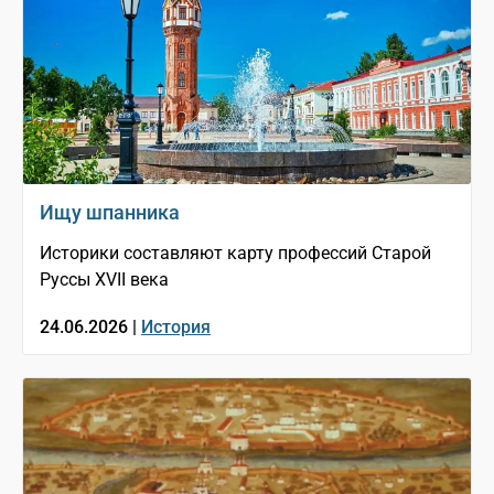
Ищу шпанника
Историки составляют карту профессий Старой
Руссы XVII века
24.06.2026 |
История