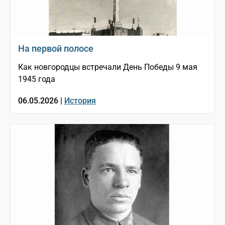
На первой полосе
Как новгородцы встречали День Победы 9 мая
1945 года
06.05.2026 |
История