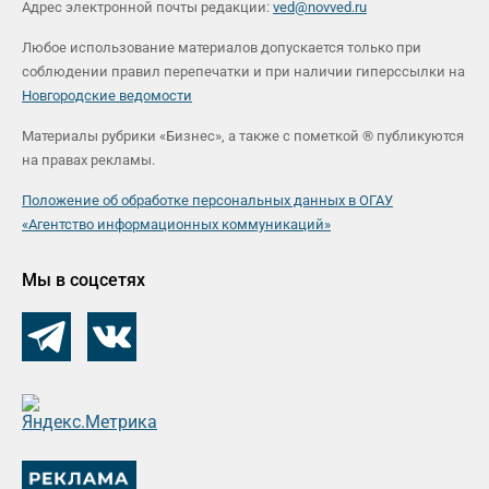
Адрес электронной почты редакции:
ved@novved.ru
Любое использование материалов допускается только при
соблюдении правил перепечатки и при наличии гиперссылки на
Новгородские ведомости
Материалы рубрики «Бизнес», а также с пометкой ® публикуются
на правах рекламы.
Положение об обработке персональных данных в ОГАУ
«Агентство информационных коммуникаций»
Мы в соцсетях