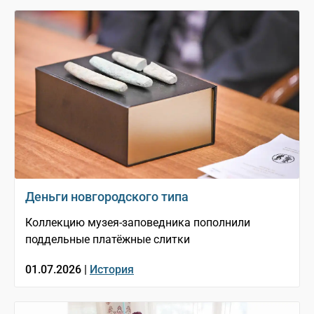
Деньги новгородского типа
Коллекцию музея-заповедника пополнили
поддельные платёжные слитки
01.07.2026 |
История