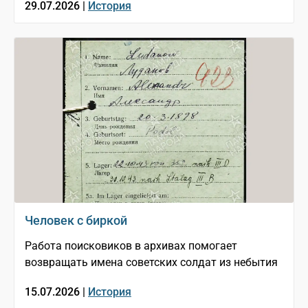
29.07.2026 |
История
Человек с биркой
Работа поисковиков в архивах помогает
возвращать имена советских солдат из небытия
15.07.2026 |
История