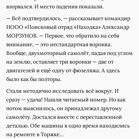
взорвался. И место падения показали.
— Всё подтвердилось, — рассказывает командир
НООО «Поисковый отряд «Находка» Александр
МОРЗУНОВ. — Первое, что обратило на себя
внимание, — это нестандартная воронка.
Вообще, двухмоторный самолёт, падая под углом
на землю, оставляет три воронки — две от
двигателей и ещё одну от фюзеляжа. А здесь
было как бы полторы.
Стали методично исследовать всё вокруг. И
сразу — удача! Нашли читаемый номер. Но как
потом выяснилось, он принадлежал другому
самолёту. Достался вместе с переставленной
деталью. Обе машины в одно время находились
на ремонте в Торжке…