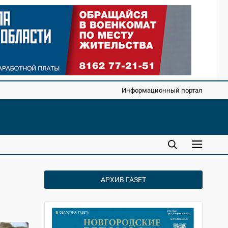
Информационный портал
АРХИВ ГАЗЕТ