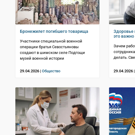
Бронежилет погибшего товарища
Здоровье 
это важно
Участники специальной военной
Зачем рабо
операции братья Севостьяновы
сотрудника
создают в шимском селе Подгощи
делать. Св
музей военной истории
29.04.2026 |
Общество
29.04.2026 