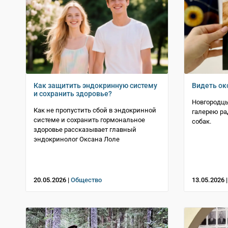
Как защитить эндокринную систему
Видеть ок
и сохранить здоровье?
Новгородцы
Как не пропустить сбой в эндокринной
галерею ра
системе и сохранить гормональное
собак.
здоровье рассказывает главный
эндокринолог Оксана Лоле
20.05.2026 |
Общество
13.05.2026 