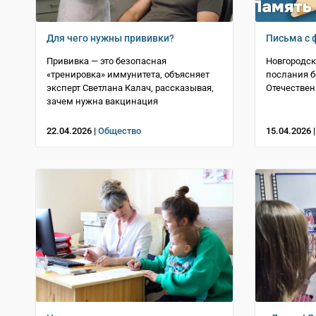
Для чего нужны прививки?
Письма с 
Прививка — это безопасная
Новгородск
«тренировка» иммунитета, объясняет
послания б
эксперт Светлана Калач, рассказывая,
Отечестве
зачем нужна вакцинация
22.04.2026 |
Общество
15.04.2026 