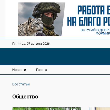
Пятница, 07 августа 2026
Новости
Газета
Все статьи
Общество