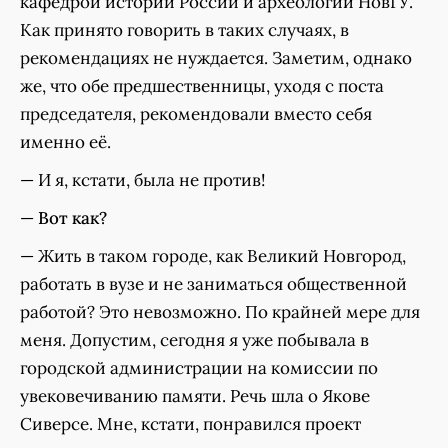
кафедрой истории России и археологии НовГУ.
Как принято говорить в таких случаях, в
рекомендациях не нуждается. Заметим, однако
же, что обе предшественницы, уходя с поста
председателя, рекомендовали вместо себя
именно её.
— И я, кстати, была не против!
—
Вот как?
— Жить в таком городе, как Великий Новгород,
работать в вузе и не заниматься общественной
работой? Это невозможно. По крайней мере для
меня. Допустим, сегодня я уже побывала в
городской администрации на комиссии по
увековечиванию памяти. Речь шла о Якове
Сиверсе. Мне, кстати, понравился проект