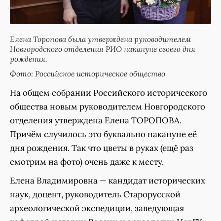
Елена Торопова была утверждена руководителем
Новгородского отделения РИО накануне своего дня
рождения.
Фото: Российское историческое общество
На общем собрании Российского исторического
общества новым руководителем Новгородского
отделения утверждена Елена ТОРОПОВА.
Причём случилось это буквально накануне её
дня рождения. Так что цветы в руках (ещё раз
смотрим на фото) очень даже к месту.
Елена Владимировна — кандидат исторических
наук, доцент, руководитель Старорусской
археологической экспедиции, заведующая