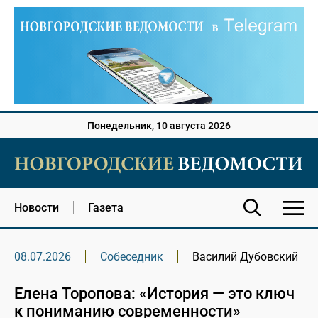
Понедельник, 10 августа 2026
Новости
Газета
08.07.2026
Собеседник
Василий Дубовский
Елена Торопова: «История — это ключ
к пониманию современности»