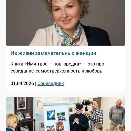
Из жизни замечательных женщин
Книга «Имя твоё — новгородка» — это про
созидание, самоотверженность и любовь
01.04.2026 |
Собеседник