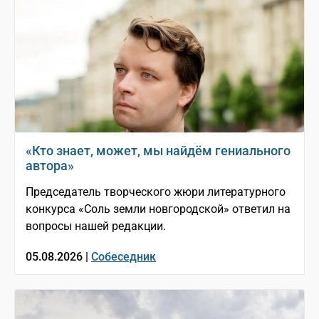
«Кто знает, может, мы найдём гениального
автора»
Председатель творческого жюри литературного
конкурса «Соль земли новгородской» ответил на
вопросы нашей редакции.
05.08.2026 |
Собеседник