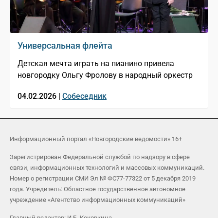
Универсальная флейта
Детская мечта играть на пианино привела
новгородку Ольгу Фролову в народный оркестр
04.02.2026 |
Собеседник
Информационный портал «Новгородские ведомости» 16+
Зарегистрирован Федеральной службой по надзору в сфере
связи, информационных технологий и массовых коммуникаций.
Номер о регистрации СМИ Эл № ФС77-77322 от 5 декабря 2019
года. Учредитель: Областное государственное автономное
учреждение «Агентство информационных коммуникаций»
Главный редактор: И.Б. Кокоркина