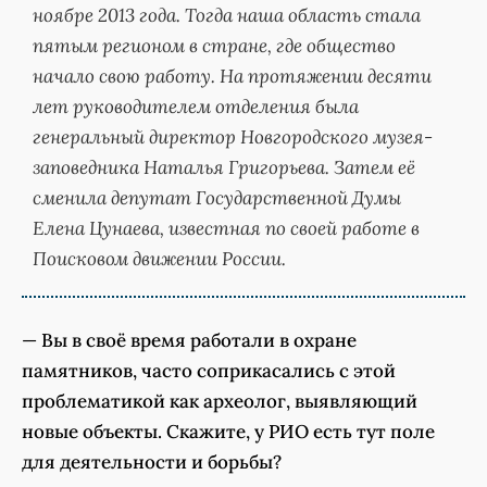
ноябре 2013 года. Тогда наша область стала
пятым регионом в стране, где общество
начало свою работу. На протяжении десяти
лет руководителем отделения была
генеральный директор Новгородского музея-
заповедника Наталья Григорьева. Затем её
сменила депутат Государственной Думы
Елена Цунаева, известная по своей работе в
Поисковом движении России.
—
Вы в своё время работали в охране
памятников, часто соприкасались с этой
проблематикой как археолог, выявляющий
новые объекты. Скажите, у РИО есть тут поле
для деятельности и борьбы?