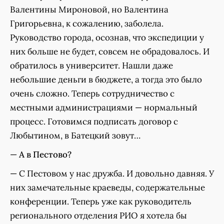
Валентины Мироновой, но Валентина
Григорьевна, к сожалению, заболела.
Руководство города, осознав, что экспедиции у
них больше не будет, совсем не обрадовалось. И
обратилось в университет. Нашли даже
небольшие деньги в бюджете, а тогда это было
очень сложно. Теперь сотрудничество с
местными администрациями — нормальный
процесс. Готовимся подписать договор с
Любытином, в Батецкий зовут…
—
А в Пестово?
— С Пестовом у нас дружба. И довольно давняя. У
них замечательные краеведы, содержательные
конференции. Теперь уже как руководитель
регионального отделения РИО я хотела бы