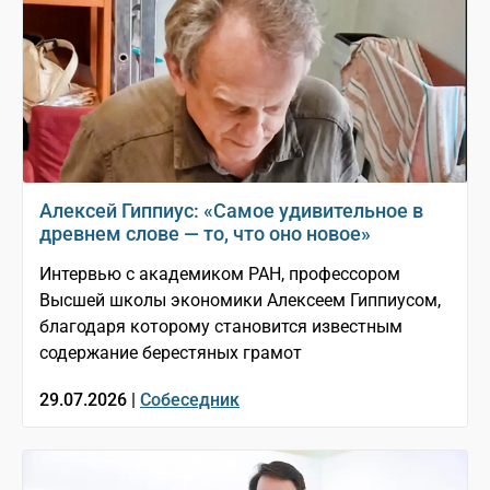
Алексей Гиппиус: «Самое удивительное в
древнем слове — то, что оно новое»
Интервью с академиком РАН, профессором
Высшей школы экономики Алексеем Гиппиусом,
благодаря которому становится известным
содержание берестяных грамот
29.07.2026 |
Собеседник