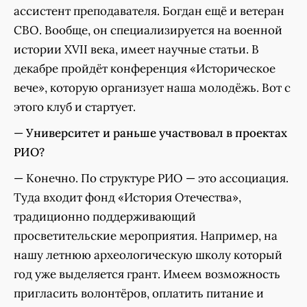
ассистент преподавателя. Богдан ещё и ветеран
СВО. Вообще, он специализируется на военной
истории XVII века, имеет научные статьи. В
декабре пройдёт конференция «Историческое
вече», которую организует наша молодёжь. Вот с
этого клуб и стартует.
—
Университет и раньше участвовал в проектах
РИО?
— Конечно. По структуре РИО — это ассоциация.
Туда входит фонд «История Отечества»,
традиционно поддерживающий
просветительские мероприятия. Например, на
нашу летнюю археологическую школу который
год уже выделяется грант. Имеем возможность
пригласить волонтёров, оплатить питание и