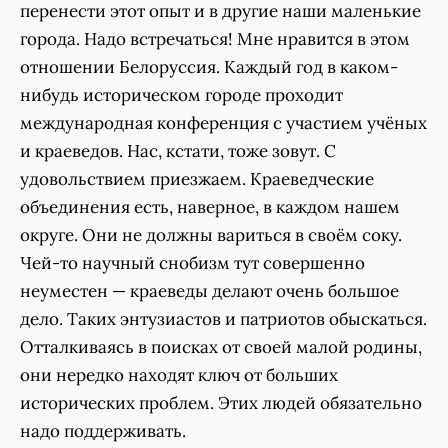
перенести этот опыт и в другие наши маленькие
города. Надо встречаться! Мне нравится в этом
отношении Белоруссия. Каждый год в каком-
нибудь историческом городе проходит
международная конференция с участием учёных
и краеведов. Нас, кстати, тоже зовут. С
удовольствием приезжаем. Краеведческие
объединения есть, наверное, в каждом нашем
округе. Они не должны вариться в своём соку.
Чей-то научный снобизм тут совершенно
неуместен — краеведы делают очень большое
дело. Таких энтузиастов и патриотов обыскаться.
Отталкиваясь в поисках от своей малой родины,
они нередко находят ключ от больших
исторических проблем. Этих людей обязательно
надо поддерживать.