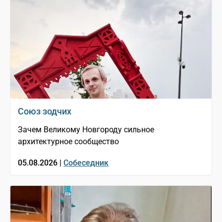
Союз зодчих
Зачем Великому Новгороду сильное
архитектурное сообщество
05.08.2026 |
Собеседник