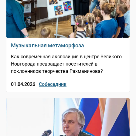
Музыкальная метаморфоза
Как современная экспозиция в центре Великого
Новгорода превращает посетителей в
поклонников творчества Рахманинова?
01.04.2026 |
Собеседник