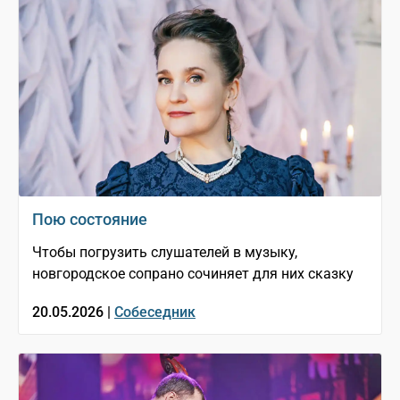
Пою состояние
Чтобы погрузить слушателей в музыку,
новгородское сопрано сочиняет для них сказку
20.05.2026 |
Собеседник