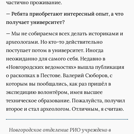
частично проживание.
—
Ребята приобретают интересный опыт, а что
получает университет?
— Мы не собираемся всех делать историками и
археологами. Но кто-то действительно
поступает потом в университет. Иногда
неожиданно для самого себя. Недавно в
«Новгородских ведомостях» вышла публикация
о раскопках в Пестове. Валерий Сюборов, с
которым вы пообщались, как раз пришёл в
экспедицию волонтёром, имея высшее
техническое образование. Пожалуйста, получил
второе и стал археологом. Отличным, я считаю.
Новгородское отделение РИО учреждено в