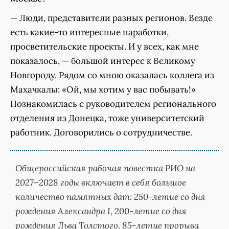
— Люди, представители разных регионов. Везде
есть какие-то интересные наработки,
просветительские проекты. И у всех, как мне
показалось, — большой интерес к Великому
Новгороду. Рядом со мною оказалась коллега из
Махачкалы: «Ой, мы хотим у вас побывать!»
Познакомилась с руководителем регионального
отделения из Донецка, тоже университетский
работник. Договорились о сотрудничестве.
Общероссийская рабочая повестка РИО на
2027–2028 годы включает в себя большое
количество памятных дат: 250-летие со дня
рождения Александра I, 200-летие со дня
рождения Льва Толстого, 85-летие прорыва