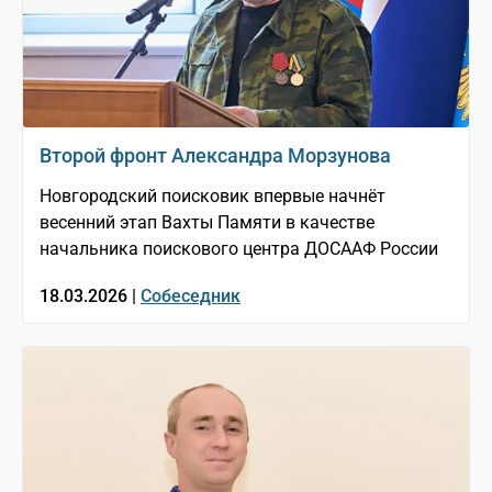
Второй фронт Александра Морзунова
Новгородский поисковик впервые начнёт
весенний этап Вахты Памяти в качестве
начальника поискового центра ДОСААФ России
18.03.2026 |
Собеседник