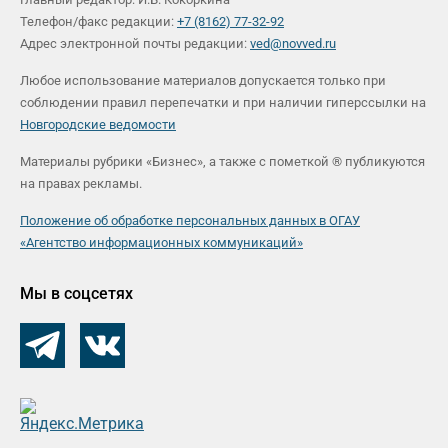
Телефон/факс редакции:
+7 (8162) 77-32-92
Адрес электронной почты редакции:
ved@novved.ru
Любое использование материалов допускается только при
соблюдении правил перепечатки и при наличии гиперссылки на
Новгородские ведомости
Материалы рубрики «Бизнес», а также с пометкой ® публикуются
на правах рекламы.
Положение об обработке персональных данных в ОГАУ
«Агентство информационных коммуникаций»
Мы в соцсетях