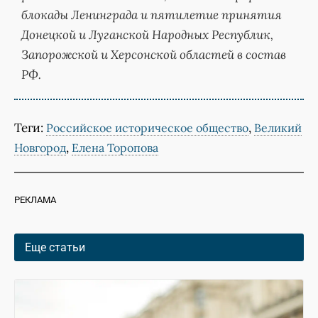
блокады Ленинграда и пятилетие принятия
Донецкой и Луганской Народных Республик,
Запорожской и Херсонской областей в состав
РФ.
Теги:
,
Российское историческое общество
Великий
,
Новгород
Елена Торопова
РЕКЛАМА
Еще статьи