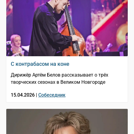
С контрабасом на коне
Дирижёр Артём Белов рассказывает о трёх
творческих сезонах в Великом Новгороде
15.04.2026 |
Собеседник