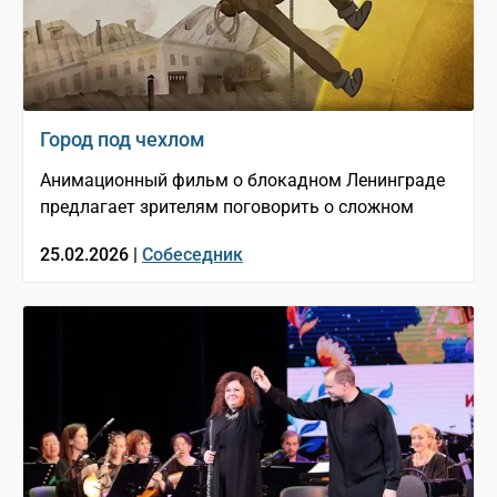
Город под чехлом
Анимационный фильм о блокадном Ленинграде
предлагает зрителям поговорить о сложном
25.02.2026 |
Собеседник