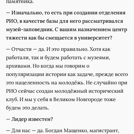
памятника.
—
Изначально, то есть при создании отделения
РИО, в качестве базы для него рассматривался
музей-заповедник. С вашим назначением центр
тяжести как бы смещается в университет?
— Отчасти — да. И это правильно. Хотя как
работали, так и будем работать с музеями,
архивами. Но когда мы говорим о
популяризации истории как задаче, прежде всего
это нацеленность на молодёжь. Не случайно при
РИО сейчас создан молодёжный исторический
клуб. И мы у себя в Великом Новгороде тоже
будем это делать.
—
Лидер известен?
— Для нас — да. Богдан Мащенко, магистрант,