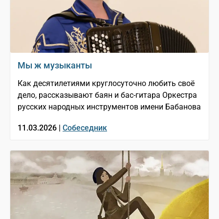
Мы ж музыканты
Как десятилетиями круглосуточно любить своё
дело, рассказывают баян и бас-гитара Оркестра
русских народных инструментов имени Бабанова
11.03.2026 |
Собеседник