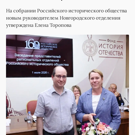
На собрании Российского исторического общества
новым руководителем Новгородского отделения
утверждена Елена Торопова