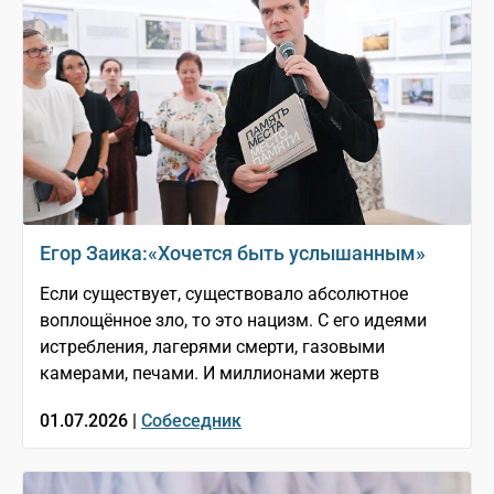
Егор Заика:«Хочется быть услышанным»
Если существует, существовало абсолютное
воплощённое зло, то это нацизм. С его идеями
истребления, лагерями смерти, газовыми
камерами, печами. И миллионами жертв
01.07.2026 |
Собеседник