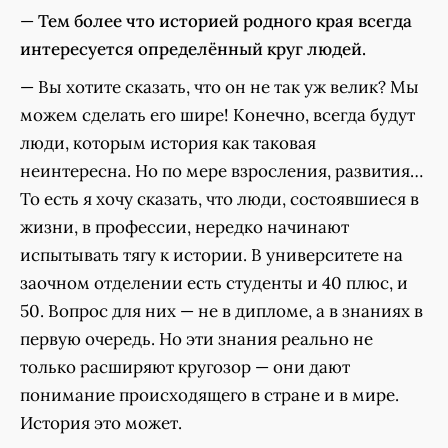
—
Тем более что историей родного края всегда
интересуется определённый круг людей.
— Вы хотите сказать, что он не так уж велик? Мы
можем сделать его шире! Конечно, всегда будут
люди, которым история как таковая
неинтересна. Но по мере взросления, развития…
То есть я хочу сказать, что люди, состоявшиеся в
жизни, в профессии, нередко начинают
испытывать тягу к истории. В университете на
заочном отделении есть студенты и 40 плюс, и
50. Вопрос для них — не в дипломе, а в знаниях в
первую очередь. Но эти знания реально не
только расширяют кругозор — они дают
понимание происходящего в стране и в мире.
История это может.