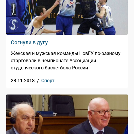
Согнули в дугу
Женская и мужская команды НовГУ по-разному
стартовали в чемпионате Ассоциации
студенческого баскетбола России
28.11.2018 /
Спорт