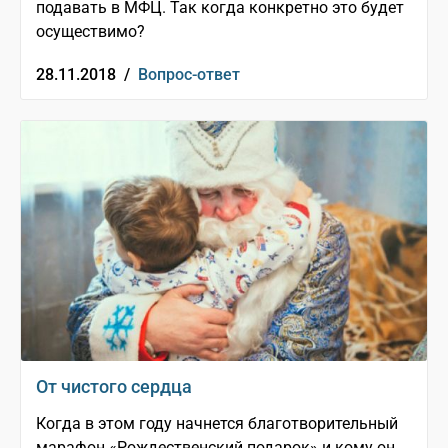
подавать в МФЦ. Так когда конкретно это будет
осуществимо?
28.11.2018 /
Вопрос-ответ
От чистого сердца
Когда в этом году начнется благотворительный
марафон «Рождественский подарок» и кому он