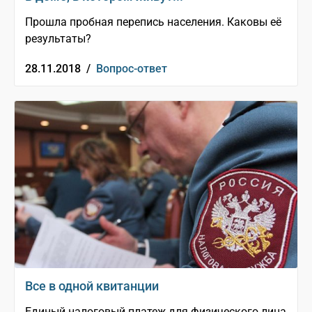
Прошла пробная перепись населения. Каковы её
результаты?
28.11.2018 /
Вопрос-ответ
Все в одной квитанции
Единый налоговый платеж для физического лица