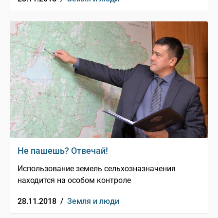
Не пашешь? Отвечай!
Использование земель сельхозназначения
находится на особом контроле
28.11.2018 /
Земля и люди