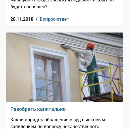
будет посвящен?
28.11.2018 /
Вопрос-ответ
Разобрать капитально
Какой порядок обращения в суд с исковым
заявлением по вопросу некачественного