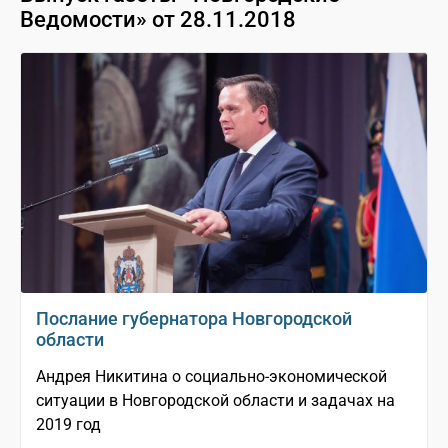
Ведомости» от 28.11.2018
Послание губернатора Новгородской
области
Андрея Никитина о социально-экономической
ситуации в Новгородской области и задачах на
2019 год