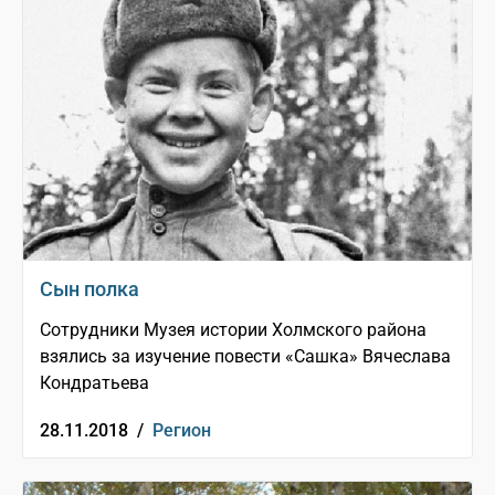
Сын полка
Сотрудники Музея истории Холмского района
взялись за изучение повести «Сашка» Вячеслава
Кондратьева
28.11.2018 /
Регион