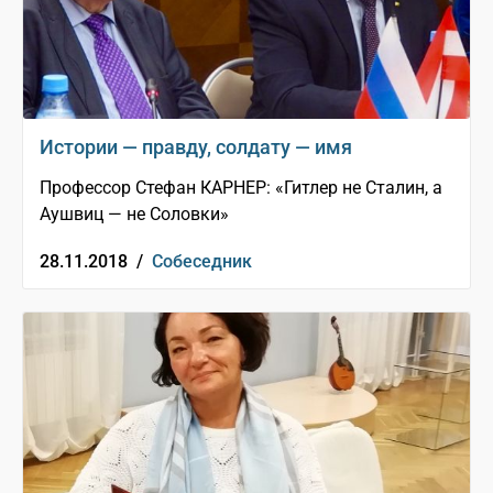
Истории — правду, солдату — имя
Профессор Стефан КАРНЕР: «Гитлер не Сталин, а
Аушвиц — не Соловки»
28.11.2018 /
Собеседник