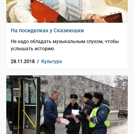
На посиделках у Сказеюшки
Не надо обладать музыкальным слухом, чтобы
услышать историю
28.11.2018 /
Культура