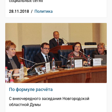
социальных сетях
28.11.2018 /
Политика
По формуле расчёта
С внеочередного заседания Новгородской
областной Думы