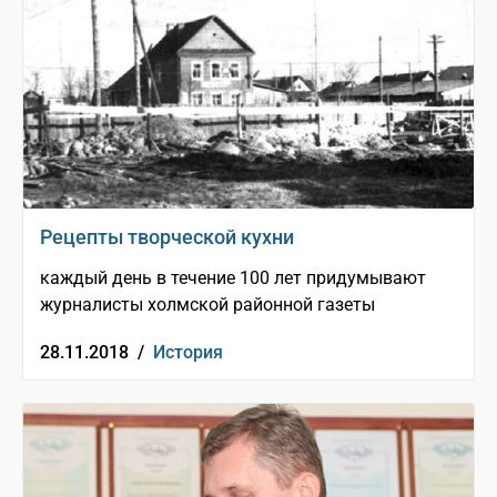
Рецепты творческой кухни
каждый день в течение 100 лет придумывают
журналисты холмской районной газеты
28.11.2018 /
История