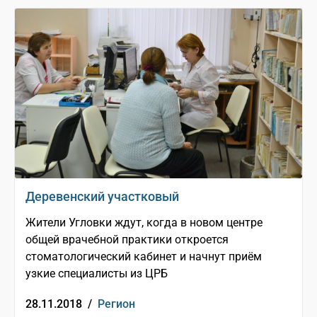
Деревенский участковый
Жители Угловки ждут, когда в новом центре
общей врачебной практики откроется
стоматологический кабинет и начнут приём
узкие специалисты из ЦРБ
28.11.2018 /
Регион