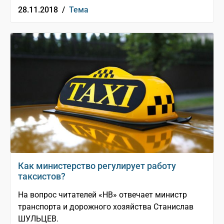
28.11.2018 /
Тема
Как министерство регулирует работу
таксистов?
На вопрос читателей «НВ» отвечает министр
транспорта и дорожного хозяйства Станислав
ШУЛЬЦЕВ.