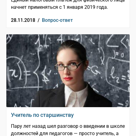
начнет применяться с 1 января 2019 года.
28.11.2018 /
Вопрос-ответ
Учитель по старшинству
Пару лет назад шел разговор о введении в школе
должностей для педагогов — просто учитель, а