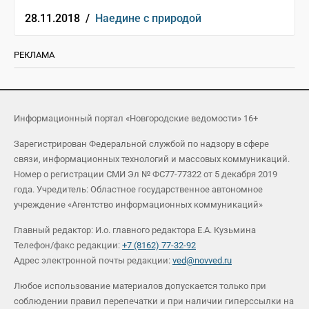
28.11.2018 /
Наедине с природой
РЕКЛАМА
Информационный портал «Новгородские ведомости» 16+
Зарегистрирован Федеральной службой по надзору в сфере
связи, информационных технологий и массовых коммуникаций.
Номер о регистрации СМИ Эл № ФС77-77322 от 5 декабря 2019
года. Учредитель: Областное государственное автономное
учреждение «Агентство информационных коммуникаций»
Главный редактор: И.о. главного редактора Е.А. Кузьмина
Телефон/факс редакции:
+7 (8162) 77-32-92
Адрес электронной почты редакции:
ved@novved.ru
Любое использование материалов допускается только при
соблюдении правил перепечатки и при наличии гиперссылки на