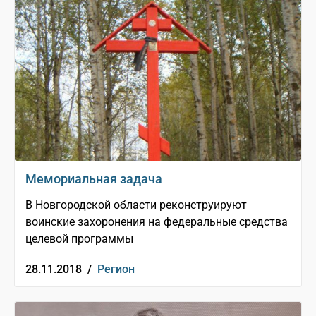
Мемориальная задача
В Новгородской области реконструируют
воинские захоронения на федеральные средства
целевой программы
28.11.2018 /
Регион