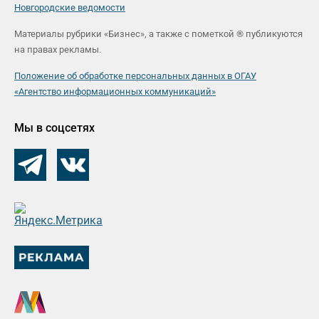
Новгородские ведомости
Материалы рубрики «Бизнес», а также с пометкой ® публикуются
на правах рекламы.
Положение об обработке персональных данных в ОГАУ
«Агентство информационных коммуникаций»
Мы в соцсетях