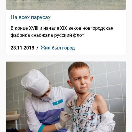
На всех парусах
В конце XVIII и начале XIX веков новгородская
фабрика снабжала русский флот
28.11.2018 /
Жил-был город