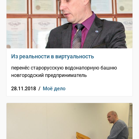
Из реальности в виртуальность
перенёс старорусскую водонапорную башню
новгородский предприниматель
28.11.2018 /
Моё дело