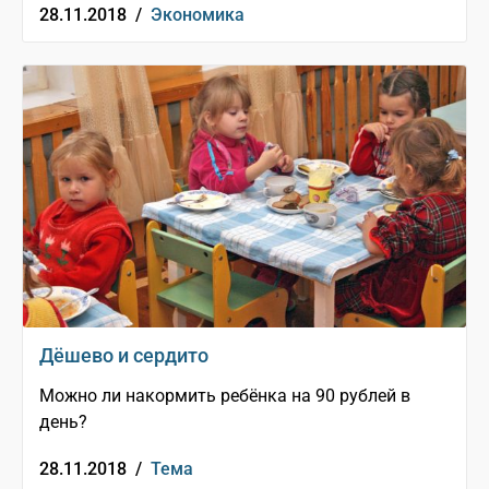
28.11.2018 /
Экономика
Дёшево и сердито
Можно ли накормить ребёнка на 90 рублей в
день?
28.11.2018 /
Тема