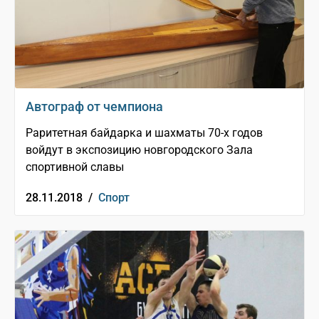
Автограф от чемпиона
Раритетная байдарка и шахматы 70-х годов
войдут в экспозицию новгородского Зала
спортивной славы
28.11.2018 /
Спорт