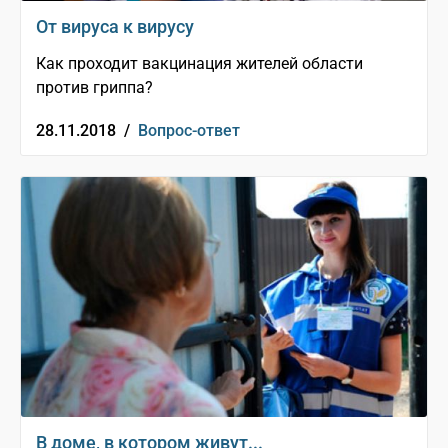
От вируса к вирусу
Как проходит вакцинация жителей области
против гриппа?
28.11.2018 /
Вопрос-ответ
В доме, в котором живут...