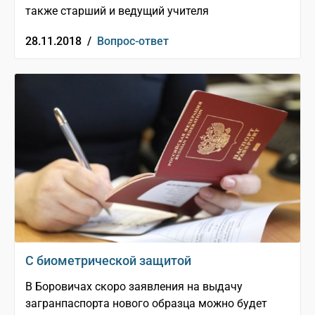
также старший и ведущий учителя
28.11.2018 /
Вопрос-ответ
С биометрической защитой
В Боровичах скоро заявления на выдачу
загранпаспорта нового образца можно будет