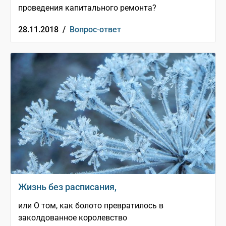
проведения капитального ремонта?
28.11.2018 /
Вопрос-ответ
Жизнь без расписания,
или О том, как болото превратилось в
заколдованное королевство