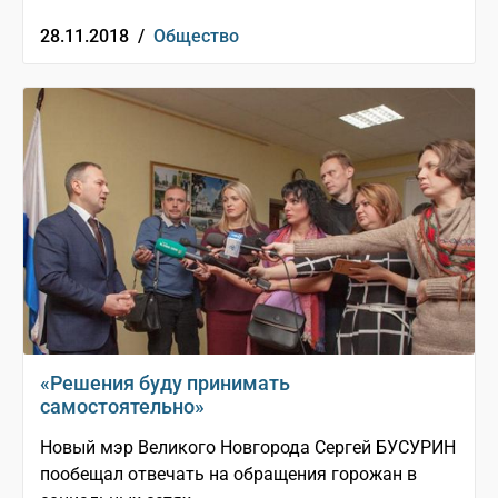
28.11.2018 /
Общество
«Решения буду принимать
самостоятельно»
Новый мэр Великого Новгорода Сергей БУСУРИН
пообещал отвечать на обращения горожан в