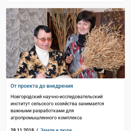
От проекта до внедрения
Новгородский научно-исследовательский
институт сельского хозяйства занимается
важными разработками для
агропромышленного комплекса
28.11.2018 /
Земля и люди