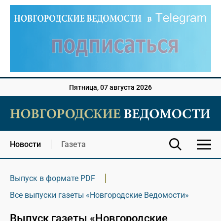
Пятница, 07 августа 2026
Новости
Газета
Выпуск в формате PDF
Все выпуски газеты «Новгородские Ведомости»
Выпуск газеты «Новгородские