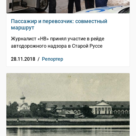
Пассажир и перевозчик: совместный
маршрут
Журналист «НВ» принял участие в рейде
автодорожного надзора в Старой Руссе
28.11.2018 /
Репортер