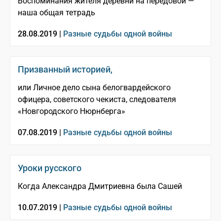
Воспоминания жителя деревни на передовой —
наша общая тетрадь
28.08.2019 |
Разные судьбы одной войны
Призванный историей,
или Личное дело сына белогвардейского
офицера, советского чекиста, следователя
«Новгородского Нюрнберга»
07.08.2019 |
Разные судьбы одной войны
Уроки русского
Когда Александра Дмитриевна была Сашей
10.07.2019 |
Разные судьбы одной войны