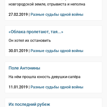
новгородской земле, отрывиста и неполна
27.02.2019 |
Разные судьбы одной войны
«Облака пролетают, тая...»
Он хотел их остановить
30.01.2019 |
Разные судьбы одной войны
Поле Антонины
На нём прошла юность девушки-сапёра
11.01.2019 |
Разные судьбы одной войны
Их последний рубеж