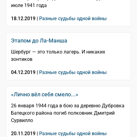
июле 1941 года
18.12.2019 |
Разные судьбы одной войны
Этапом до Ла-Манша
Шербург — это только лагерь. И никаких
зонтиков
04.12.2019 |
Разные судьбы одной войны
«Лично вёл себя смело...»
26 января 1944 года в бою за деревню Дубровка
Батецкого района погиб полковник Дмитрий
Сурвилло
20.11.2019 |
Разные судьбы одной войны