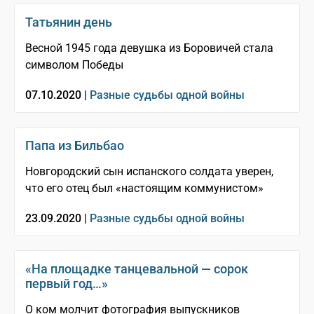
Татьянин день
Весной 1945 года девушка из Боровичей стала
символом Победы
07.10.2020 |
Разные судьбы одной войны
Папа из Бильбао
Новгородский сын испанского солдата уверен,
что его отец был «настоящим коммунистом»
23.09.2020 |
Разные судьбы одной войны
«На площадке танцевальной — сорок
первый год…»
О ком молчит фотография выпускников