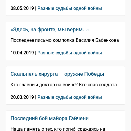
08.05.2019 |
Разные судьбы одной войны
«Здесь, на фронте, мы верим...»
Последнее письмо комполка Василия Бабенкова
10.04.2019 |
Разные судьбы одной войны
Скальпель хирурга — оружие Победы
Кто главный доктор на войне? Кто спас солдата...
20.03.2019 |
Разные судьбы одной войны
Последний бой майора Гайчени
Наша память о тех, кто погиб, сражаясь на