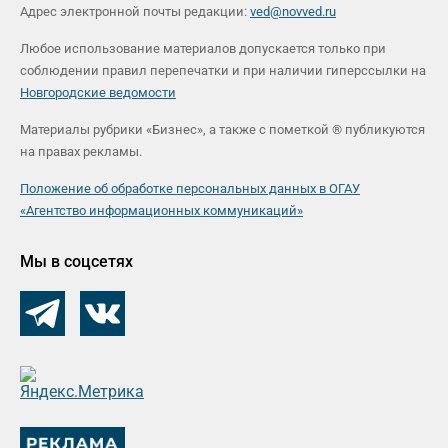
Адрес электронной почты редакции:
ved@novved.ru
Любое использование материалов допускается только при
соблюдении правил перепечатки и при наличии гиперссылки на
Новгородские ведомости
Материалы рубрики «Бизнес», а также с пометкой ® публикуются
на правах рекламы.
Положение об обработке персональных данных в ОГАУ
«Агентство информационных коммуникаций»
Мы в соцсетях