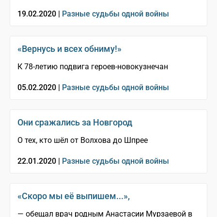
19.02.2020 |
Разные судьбы одной войны
«Вернусь и всех обниму!»
К 78-летию подвига героев-новокузнечан
05.02.2020 |
Разные судьбы одной войны
Они сражались за Новгород
О тех, кто шёл от Волхова до Шпрее
22.01.2020 |
Разные судьбы одной войны
«Скоро мы её выпишем...»,
— обещал врач родным Анастасии Мурзаевой в