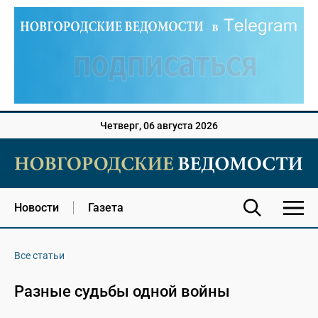
Четверг, 06 августа 2026
Новости
Газета
Все статьи
Разные судьбы одной войны