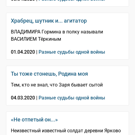
Храбрец, шутник и... агитатор
ВЛАДИМИРА Гормина в полку называли
ВАСИЛИЕМ Тёркиным
01.04.2020 |
Разные судьбы одной войны
Ты тоже стонешь, Родина моя
Тем, кто не знал, что Заря бывает сытой
04.03.2020 |
Разные судьбы одной войны
«Не отпетый он...»
Неизвестный известный солдат деревни Ярково