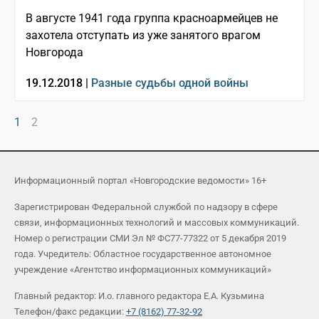
В августе 1941 года группа красноармейцев не
захотела отступать из уже занятого врагом
Новгорода
19.12.2018 |
Разные судьбы одной войны
1
2
Информационный портал «Новгородские ведомости» 16+
Зарегистрирован Федеральной службой по надзору в сфере
связи, информационных технологий и массовых коммуникаций.
Номер о регистрации СМИ Эл № ФС77-77322 от 5 декабря 2019
года. Учредитель: Областное государственное автономное
учреждение «Агентство информационных коммуникаций»
Главный редактор: И.о. главного редактора Е.А. Кузьмина
Телефон/факс редакции:
+7 (8162) 77-32-92