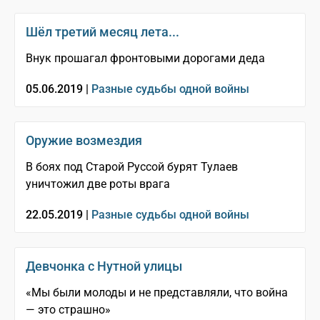
Шёл третий месяц лета...
Внук прошагал фронтовыми дорогами деда
05.06.2019 |
Разные судьбы одной войны
Оружие возмездия
В боях под Старой Руссой бурят Тулаев
уничтожил две роты врага
22.05.2019 |
Разные судьбы одной войны
Девчонка с Нутной улицы
«Мы были молоды и не представляли, что война
— это страшно»