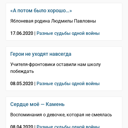
«А потом было хорошо…»
Яблоневая родина Людмилы Павловны
17.06.2020 |
Разные судьбы одной войны
Герои не уходят навсегда
Учителя-фронтовики оставили нам школу
побеждать
08.05.2020 |
Разные судьбы одной войны
Сердце моё — Камень
Воспоминания о девочке, которая не смеялась
08.04.2020 |
Разные судьбы одной войны