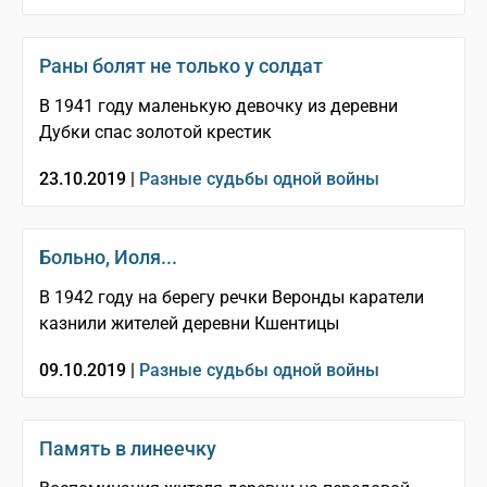
Раны болят не только у солдат
В 1941 году маленькую девочку из деревни
Дубки спас золотой крестик
23.10.2019 |
Разные судьбы одной войны
Больно, Иоля...
В 1942 году на берегу речки Веронды каратели
казнили жителей деревни Кшентицы
09.10.2019 |
Разные судьбы одной войны
Память в линеечку