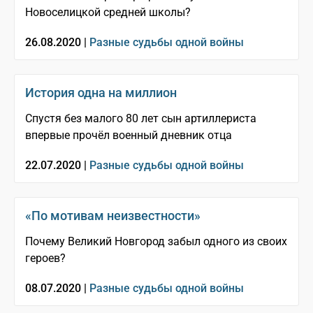
Новоселицкой средней школы?
26.08.2020 |
Разные судьбы одной войны
История одна на миллион
Спустя без малого 80 лет сын артиллериста
впервые прочёл военный дневник отца
22.07.2020 |
Разные судьбы одной войны
«По мотивам неизвестности»
Почему Великий Новгород забыл одного из своих
героев?
08.07.2020 |
Разные судьбы одной войны